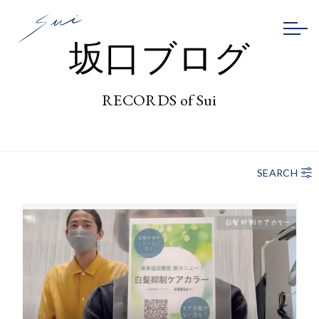
坂口ブログ
RECORDS of Sui
SEARCH