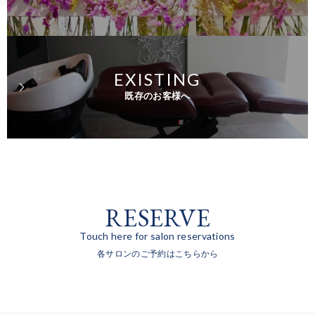
EXISTING
既存のお客様へ
RESERVE
Touch here for salon reservations
各サロンのご予約はこちらから