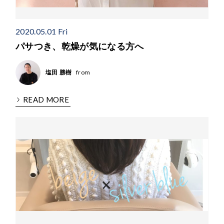
2020.05.01 Fri
パサつき、乾燥が気になる方へ
from
塩田 勝樹
READ MORE