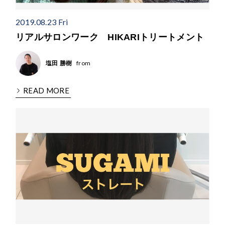
2019.08.23 Fri
リアルサロンワーク HIKARIトリートメント
from
塩田 勝樹
READ MORE