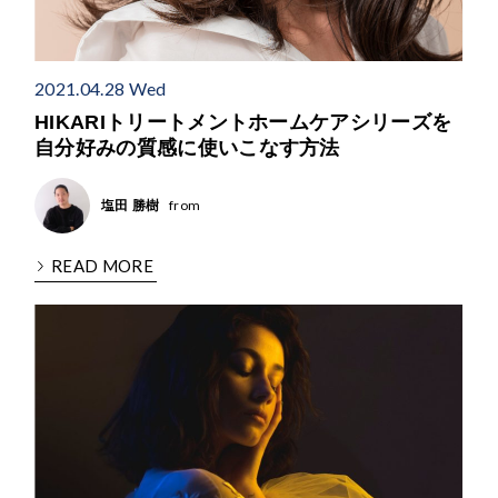
2021.04.28 Wed
HIKARIトリートメントホームケアシリーズを
自分好みの質感に使いこなす方法
from
塩田 勝樹
READ MORE