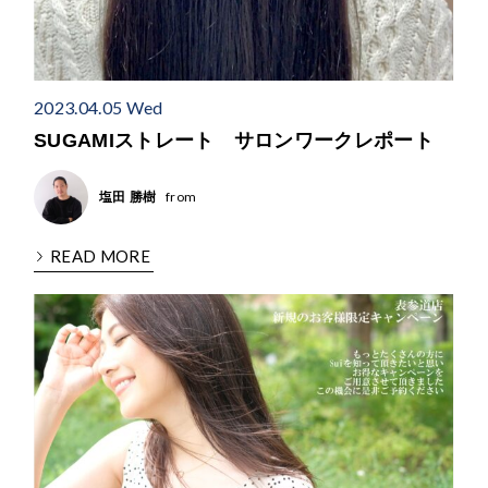
2023.04.05 Wed
SUGAMIストレート サロンワークレポート
from
塩田 勝樹
READ MORE