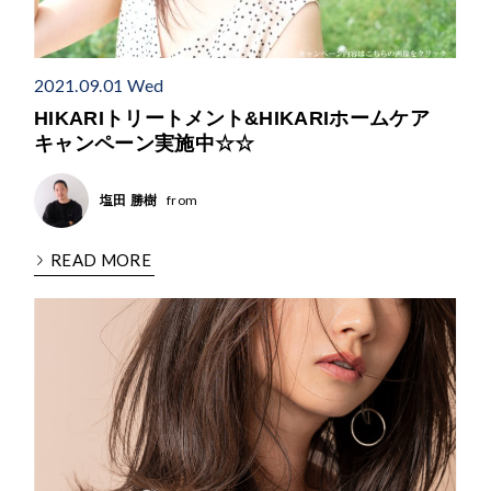
2021.09.01 Wed
HIKARIトリートメント&HIKARIホームケア
キャンペーン実施中☆☆
from
塩田 勝樹
READ MORE