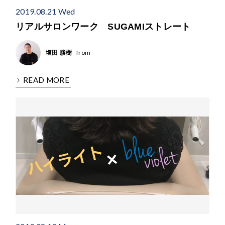
2019.08.21 Wed
リアルサロンワーク SUGAMIストレート
from
塩田 勝樹
READ MORE