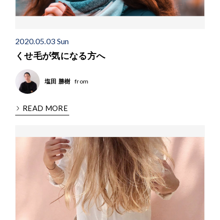
2020.05.03 Sun
くせ毛が気になる方へ
from
塩田 勝樹
READ MORE