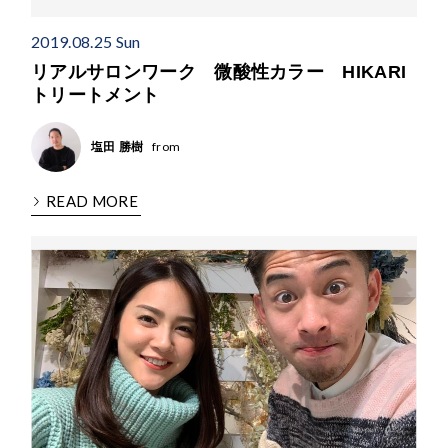
2019.08.25 Sun
リアルサロンワーク 微酸性カラー HIKARI
トリートメント
from
塩田 勝樹
READ MORE