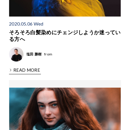
2020.05.06 Wed
そろそろ白髪染めにチェンジしようか迷ってい
る方へ
from
塩田 勝樹
READ MORE