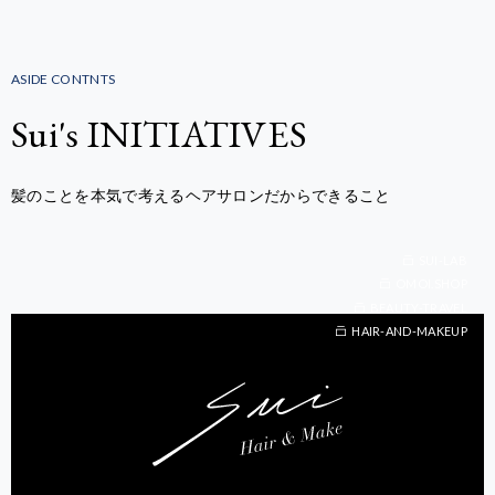
ASIDE CONTNTS
Sui's INITIATIVES
髪のことを本気で考えるヘアサロンだからできること
SUI-LAB
OMOI.SHOP
BEAUTY-TRAVEL
BEAUTY-TRAVEL
HAIR-AND-MAKEUP