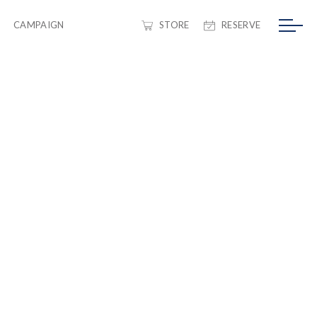
CAMPAIGN
STORE
RESERVE