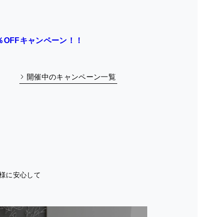
0％OFFキャンペーン！！
開催中のキャンペーン一覧
様に安心して