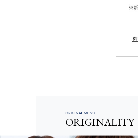
ORIGINAL MENU
ORIGINALITY