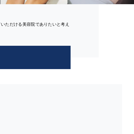
ていただける美容院でありたいと考え