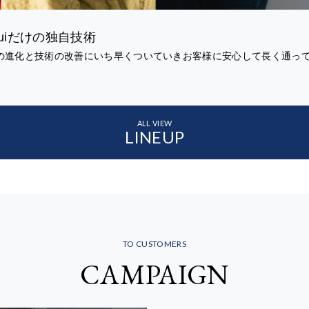
uiだけの独自技術
の進化と技術の改善にいち早くついていきお客様に安心して長く通っ
ALL VIEW
LINEUP
TO CUSTOMERS
CAMPAIGN