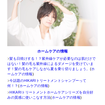
ホームケアの情報
髪も日焼けする！？紫外線ケアが必要なのは肌だけで
はない！髪の毛も紫外線によるダメージを受けていま
す！髪の毛もケアしながら夏を乗り切りましょう。
(
ホ
ームケアの情報
)
今話題のHIKARIトリートメントシャンプーって
何！？
(
ホームケアの情報
)
HIKARIトリートメントホームケアシリーズを自分好
みの質感に使いこなす方法
(
ホームケアの情報
)