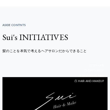
ASIDE CONTNTS
Sui's INITIATIVES
髪のことを本気で考えるヘアサロンだからできること
SUI-LAB
OMOI.SHOP
BEAUTY-TRAVEL
BEAUTY-TRAVEL
HAIR-AND-MAKEUP