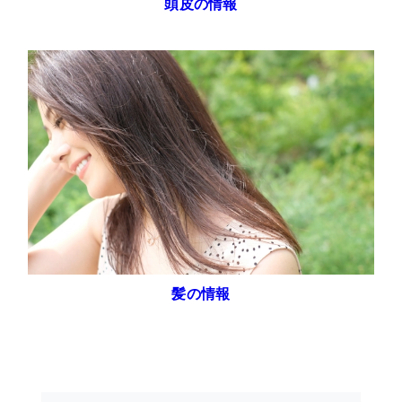
頭皮の情報
髪の情報