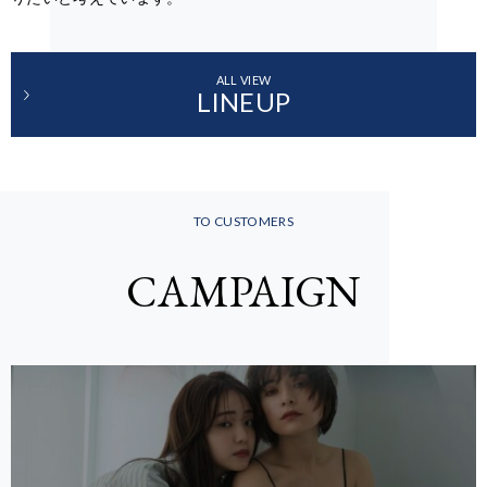
ALL VIEW
LINEUP
TO CUSTOMERS
CAMPAIGN