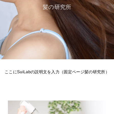
髪の研究所
ここにSuiLabの説明文を入力（固定ページ髪の研究所）