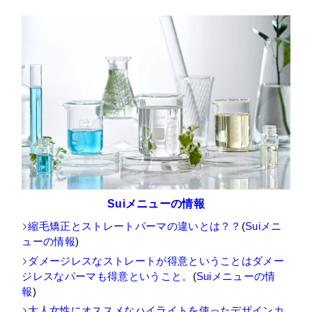
Suiメニューの情報
縮毛矯正とストレートパーマの違いとは？？
(
Suiメニ
ューの情報
)
ダメージレスなストレートが得意ということはダメー
ジレスなパーマも得意ということ。
(
Suiメニューの情
報
)
大人女性にオススメなハイライトを使ったデザインカ