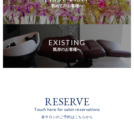
初めてのお客様へ
EXISTING
既存のお客様へ
RESERVE
Touch here for salon reservations
各サロンのご予約はこちらから