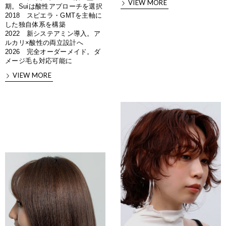
VIEW MORE
期。Suiは酸性アプローチを選択
2018 スピエラ・GMTを主軸に
した独自体系を構築
2022 新システアミン導入。ア
ルカリ×酸性の両立設計へ
2026 完全オーダーメイド。ダ
メージ毛も対応可能に
VIEW MORE