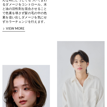
んな時にどうしてもついてまわ
るダメージをコントロール。水
と油の活性剤を混合させること
で色素を壊さず髪の毛の中の色
素を追い出しダメージを気にせ
ずカラーチェンジを行えます。
VIEW MORE