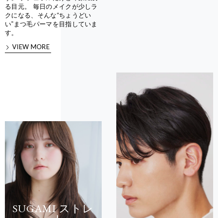
る目元。 毎日のメイクが少しラ
クになる、そんな“ちょうどい
い”まつ毛パーマを目指していま
す。
VIEW MORE
SUGAMI ストレ