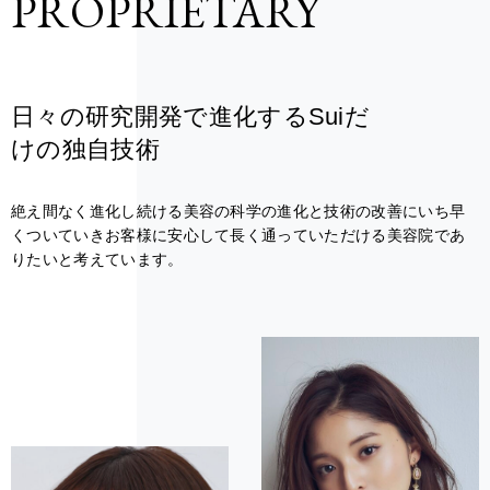
PROPRIETARY
日々の研究開発で進化するSuiだ
けの独自技術
絶え間なく進化し続ける美容の科学の進化と技術の改善にいち早
くついていきお客様に安心して長く通っていただける美容院であ
りたいと考えています。