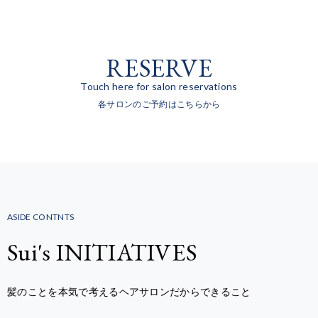
RESERVE
Touch here for salon reservations
各サロンのご予約はこちらから
ASIDE CONTNTS
Sui's INITIATIVES
髪のことを本気で考えるヘアサロンだからできること