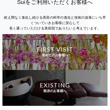
Suiをご利用いただくお客様へ
絶え間なく進化し続ける美容の科学の進化と技術の改善にいち早
くついていきお客様に安心して
長く通っていただける美容院でありたいと考えています。
FIRST VISIT
初めてのお客様へ
EXISTING
既存のお客様へ