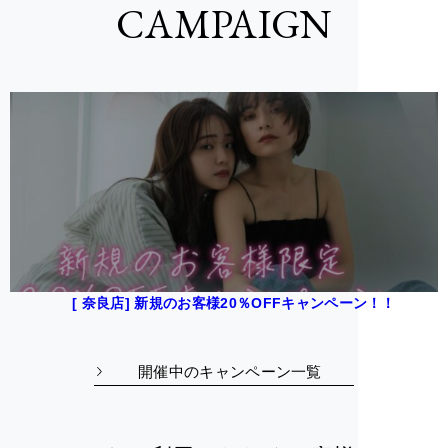
CAMPAIGN
[ 奈良店] 新規のお客様20％OFFキャンペーン！！
開催中のキャンペーン一覧