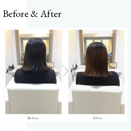
Before & After