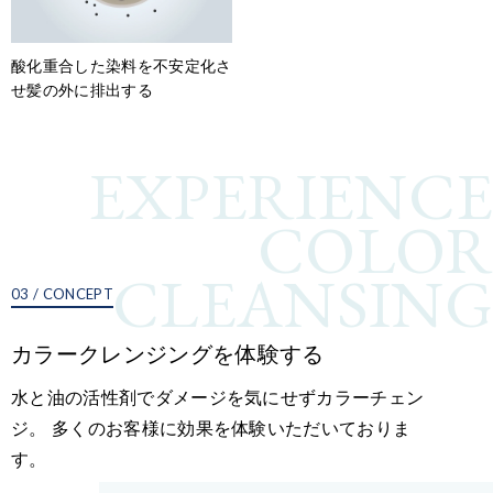
酸化重合した染料を不安定化さ
せ髪の外に排出する
EXPERIENCE
COLOR
CLEANSING
03 / CONCEPT
カラークレンジングを体験する
水と油の活性剤でダメージを気にせずカラーチェン
ジ。 多くのお客様に効果を体験いただいておりま
す。