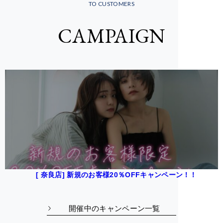
TO CUSTOMERS
CAMPAIGN
[ 奈良店] 新規のお客様20％OFFキャンペーン！！
開催中のキャンペーン一覧