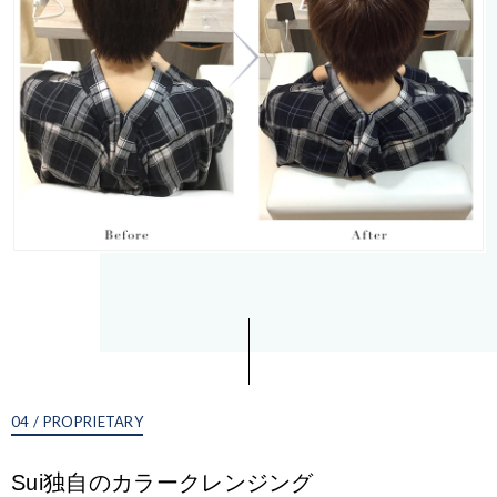
04 / PROPRIETARY
Sui独自のカラークレンジング