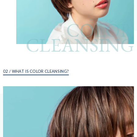
COLOR
カラークレンジング
CLEANSING
02 / WHAT IS COLOR CLEANSING?