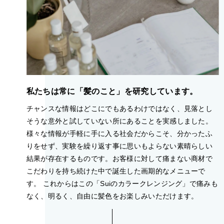
私たちは常に「髪のこと」を研究しています。
チャンスな情報はどこにでもあるわけではなく、見落とし
そうな意外と試していない所にあることを実感しました。
様々な情報が手軽に手に入る社会だからこそ、分かったふ
りをせず、実験を繰り返す事に思いもよらない素晴らしい
結果が存在するものです。お客様に対して痛まない商材で
こだわりを持ち続けた中で誕生した画期的なメニューで
す。 これからはこの「Suiのカラークレンジング」で痛みも
なく、明るく、自由に髪色をお楽しみいただけます。