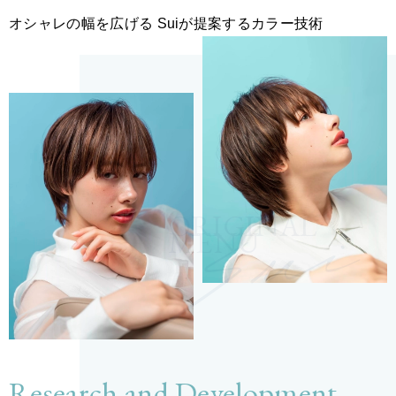
オシャレの幅を広げる Suiが提案するカラー技術
ORIGINAL
MENU
Research and Development