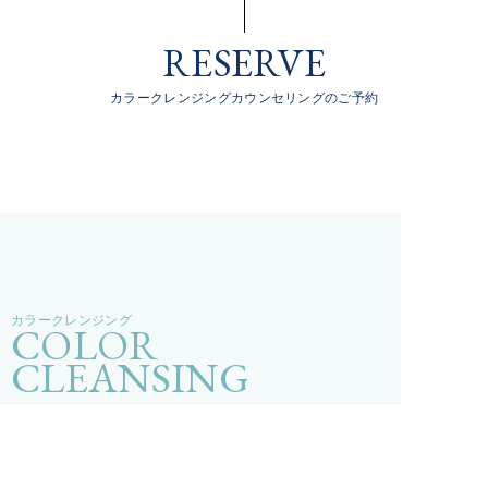
RESERVE
カラークレンジングカウンセリングのご予約
カラークレンジング
COLOR
CLEANSING