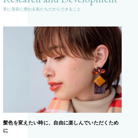
常に美容に携わる私たちだからできること
髪色を変えたい時に、自由に楽しんでいただくため
に