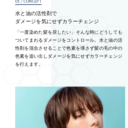
01 / CONCEPT
水と油の活性剤で
ダメージを気にせずカラーチェンジ
「一度染めた髪を戻したい」そんな時にどうしても
ついてまわるダメージをコントロール。水と油の活
性剤を混合させることで色素を壊さず髪の毛の中の
色素を追い出しダメージを気にせずカラーチェンジ
を行えます。