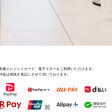
各種クレジットカード、電子マネーをご利用いただけます。
料金は税抜き表記にさせて頂いております。