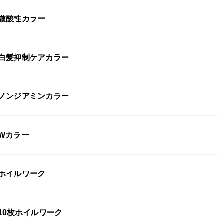
微酸性カラー
白髪抑制ケアカラー
ノンジアミンカラー
Wカラー
ホイルワーク
10枚ホイルワーク