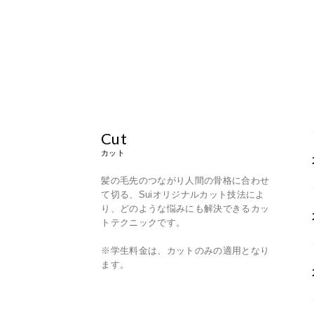
Cut
カット
髪の毛先のつながり人間の骨格に合わせ
て切る、Suiオリジナルカット技法によ
り、どのような悩みにも解決できるカッ
トテクニックです。
※学生料金は、カットのみの適用となり
ます。