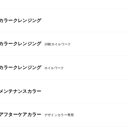
カラークレンジング
カラークレンジング
10枚ホイルワーク
カラークレンジング
ホイルワーク
メンテナンスカラー
アフターケアカラー
デザインカラー専用