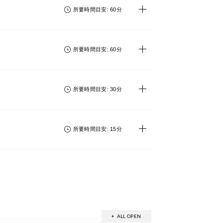
所要時間目安: 60分
所要時間目安: 60分
所要時間目安: 30分
所要時間目安: 15分
+ ALL OPEN
- ALL CLOSE