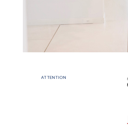
ATTENTION