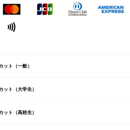
カット（一般）
カット（大学生）
カット（高校生）