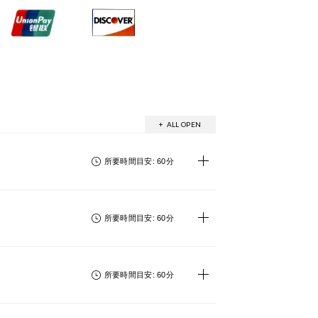
+ ALL OPEN
- ALL CLOSE
所要時間目安: 60分
所要時間目安: 60分
所要時間目安: 60分