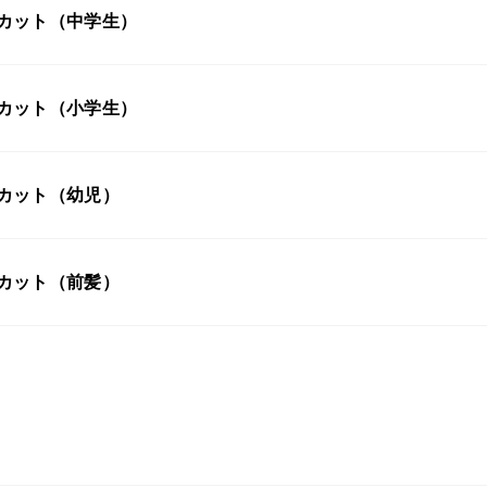
カット（中学生）
カット（小学生）
カット（幼児）
カット（前髪）