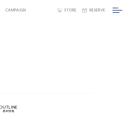
CAMPAIGN
STORE
RESERVE
OUTLINE
基本情報