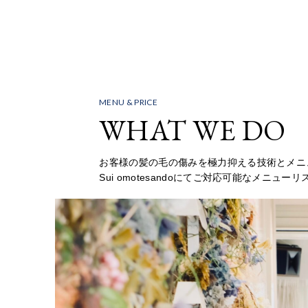
MENU & PRICE
WHAT WE DO
お客様の髪の毛の傷みを極力抑える技術とメニ
Sui omotesandoにてご対応可能なメニュー