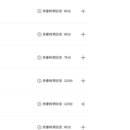
所要時間目安: 60分
所要時間目安: 60分
所要時間目安: 75分
所要時間目安: 120分
所要時間目安: 120分
所要時間目安: 60分