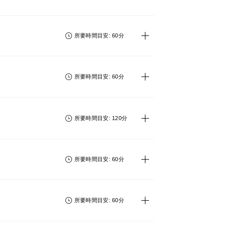
所要時間目安: 60分
所要時間目安: 60分
所要時間目安: 120分
所要時間目安: 60分
所要時間目安: 60分