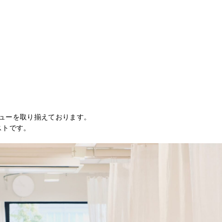
ューを取り揃えております。
リストです。