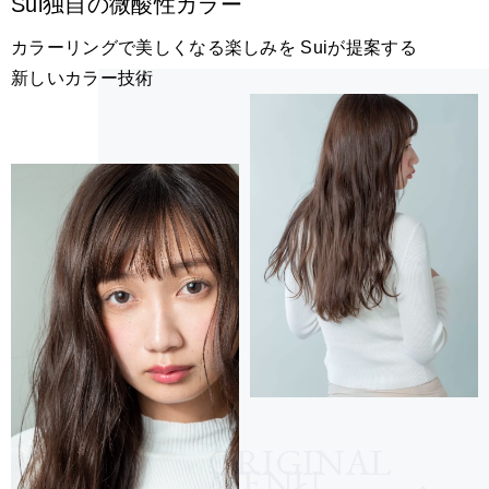
Sui独自の微酸性カラー
カラーリングで美しくなる楽しみを Suiが提案する
新しいカラー技術
ORIGINAL
MENU