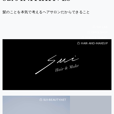
髪のことを本気で考えるヘアサロンだからできること
SUI-LAB
OMOI.SHOP
BEAUTY-TRAVEL
BEAUTY-TRAVEL
HAIR-AND-MAKEUP
SUI-BEAUTY.NET