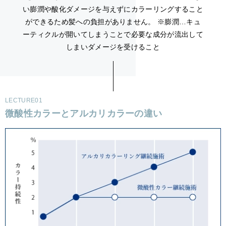
い膨潤や酸化ダメージを与えずにカラーリングすること
ができるため髪への負担がありません。
※膨潤…キュ
ーティクルが開いてしまうことで必要な成分が流出して
しまいダメージを受けること
LECTURE01
微酸性カラーとアルカリカラーの違い