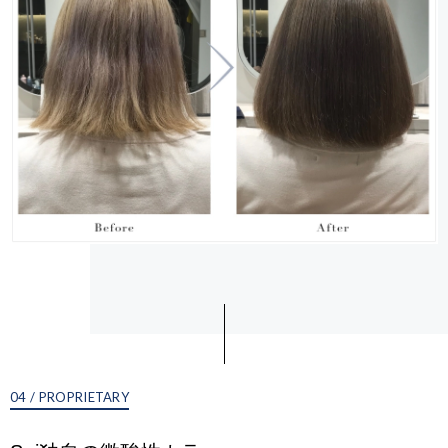
04 / PROPRIETARY