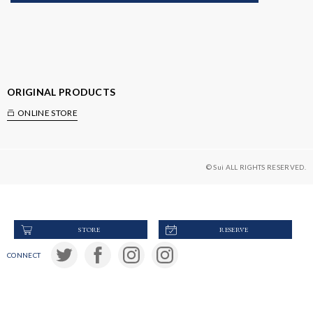
ORIGINAL PRODUCTS
ONLINE STORE
© Sui ALL RIGHTS RESERVED.
STORE
RESERVE
CONNECT