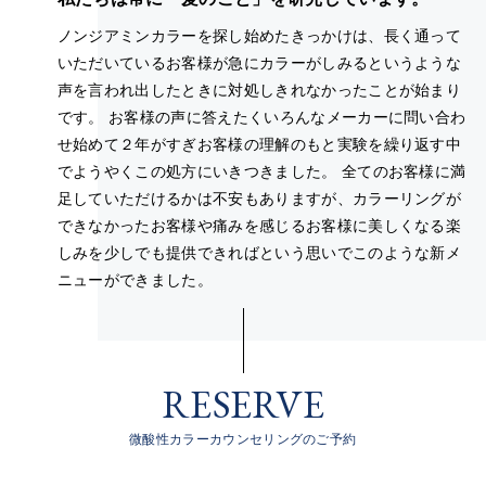
ノンジアミンカラーを探し始めたきっかけは、長く通って
いただいているお客様が急にカラーがしみるというような
声を言われ出したときに対処しきれなかったことが始まり
です。 お客様の声に答えたくいろんなメーカーに問い合わ
せ始めて２年がすぎお客様の理解のもと実験を繰り返す中
でようやくこの処方にいきつきました。 全てのお客様に満
足していただけるかは不安もありますが、カラーリングが
できなかったお客様や痛みを感じるお客様に美しくなる楽
しみを少しでも提供できればという思いでこのような新メ
ニューができました。
RESERVE
微酸性カラーカウンセリングのご予約