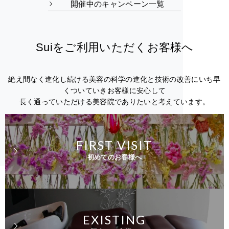
開催中のキャンペーン一覧
Suiをご利用いただくお客様へ
絶え間なく進化し続ける美容の科学の進化と技術の改善にいち早
くついていきお客様に安心して
長く通っていただける美容院でありたいと考えています。
FIRST VISIT
初めてのお客様へ
EXISTING