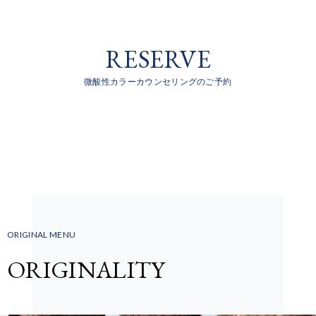
RESERVE
微酸性カラーカウンセリングのご予約
ORIGINAL MENU
ORIGINALITY