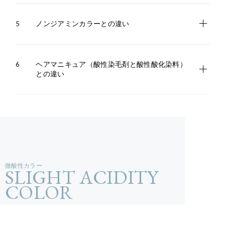
5
ノンジアミンカラーとの違い
6
ヘアマニキュア（酸性染毛剤と酸性酸化染料）
との違い
微酸性カラー
SLIGHT ACIDITY
COLOR