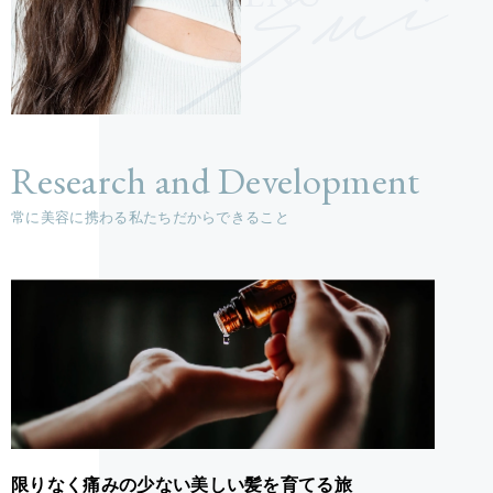
Research and Development
常に美容に携わる私たちだからできること
限りなく痛みの少ない美しい髪を育てる旅