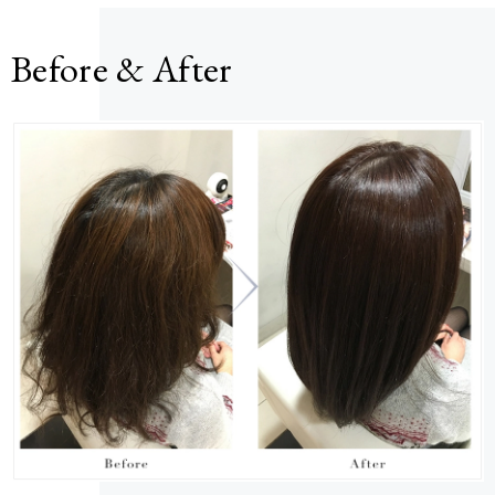
Before & After