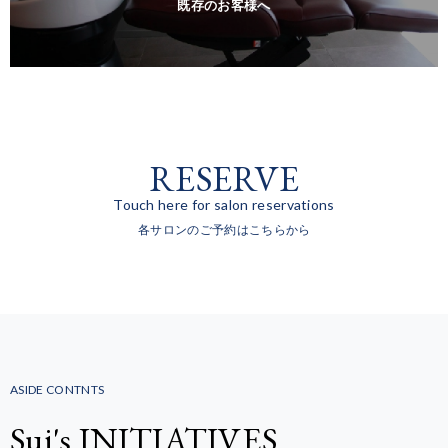
既存のお客様へ
RESERVE
Touch here for salon reservations
各サロンのご予約はこちらから
ASIDE CONTNTS
Sui's INITIATIVES