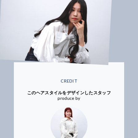
CREDIT
このヘアスタイルをデザインしたスタッフ
produce by