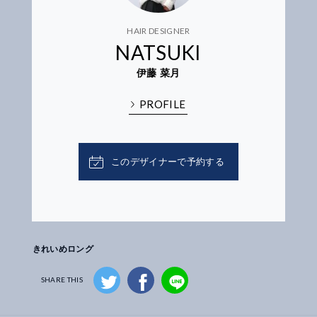
HAIR DESIGNER
NATSUKI
伊藤 菜月
PROFILE
このデザイナーで予約する
きれいめロング
SHARE THIS