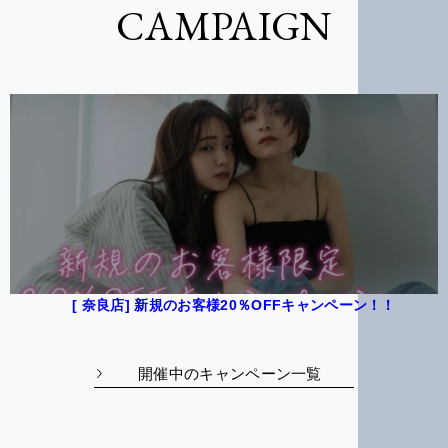
CAMPAIGN
[ 奈良店] 新規のお客様20％OFFキャンペーン！！
開催中のキャンペーン一覧