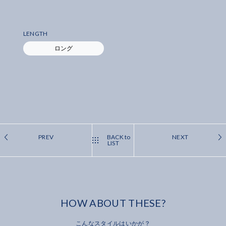
LENGTH
ロング
PREV
BACK to
NEXT
LIST
HOW ABOUT THESE?
こんなスタイルはいかが？