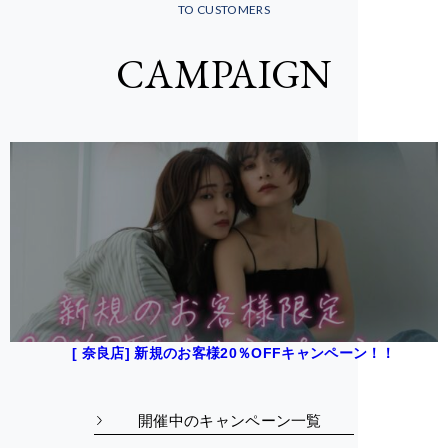
TO CUSTOMERS
CAMPAIGN
[ 奈良店] 新規のお客様20％OFFキャンペーン！！
開催中のキャンペーン一覧