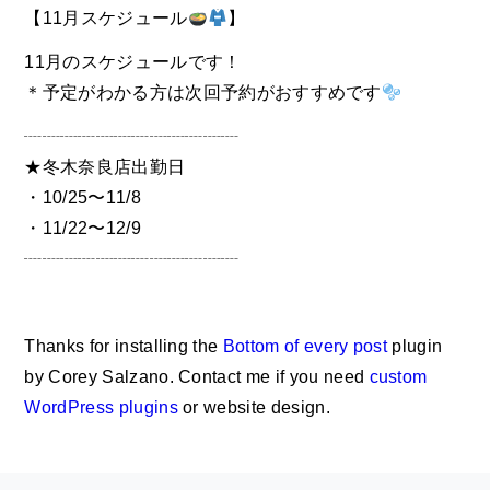
【11月スケジュール
】
11月のスケジュールです！
＊予定がわかる方は次回予約がおすすめです
┈┈┈┈┈┈┈┈┈┈┈┈
★冬木奈良店出勤日
・10/25〜11/8
・11/22〜12/9
┈┈┈┈┈┈┈┈┈┈┈┈
Thanks for installing the
Bottom of every post
plugin
by Corey Salzano. Contact me if you need
custom
WordPress plugins
or website design.