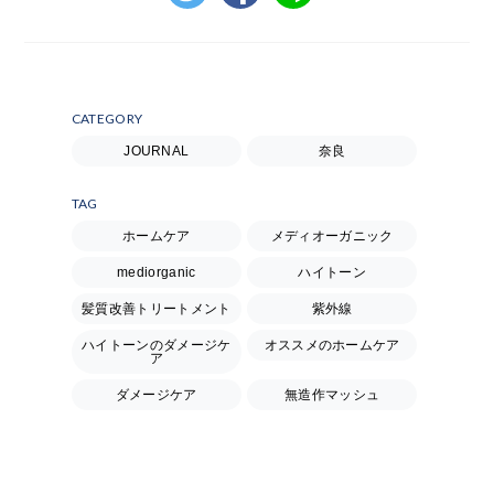
CATEGORY
JOURNAL
奈良
TAG
ホームケア
メディオーガニック
mediorganic
ハイトーン
髪質改善トリートメント
紫外線
ハイトーンのダメージケ
オススメのホームケア
ア
ダメージケア
無造作マッシュ