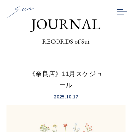
JOURNAL
RECORDS of Sui
《奈良店》11月スケジュ
ール
2025.10.17