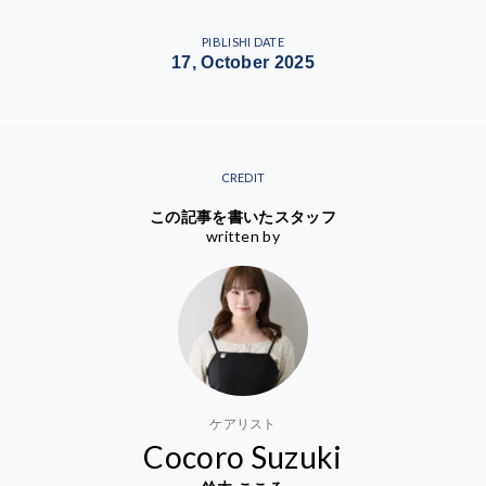
PIBLISHI DATE
17, October 2025
CREDIT
この記事を書いたスタッフ
written by
ケアリスト
Cocoro Suzuki