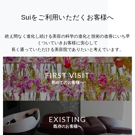
Suiをご利用いただくお客様へ
絶え間なく進化し続ける美容の科学の進化と技術の改善にいち早
くついていきお客様に安心して
長く通っていただける美容院でありたいと考えています。
FIRST VISIT
初めてのお客様へ
EXISTING
既存のお客様へ