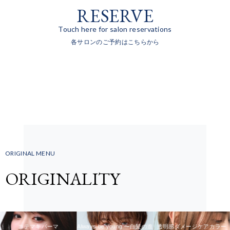
RESERVE
Touch here for salon reservations
各サロンのご予約はこちらから
ORIGINAL MENU
ORIGINALITY
コテマキパーマ
Always be young 〜白髪の進
透明感ダメージケアカラー