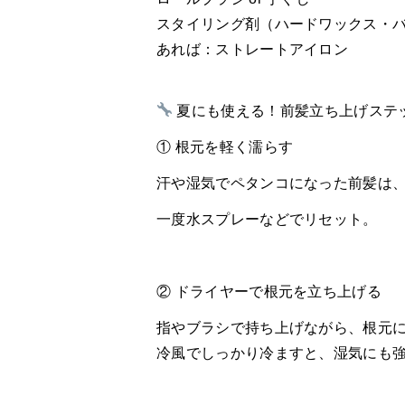
スタイリング剤（ハードワックス・
あれば：ストレートアイロン
夏にも使える！前髪立ち上げステ
① 根元を軽く濡らす
汗や湿気でペタンコになった前髪は
一度水スプレーなどでリセット。
② ドライヤーで根元を立ち上げる
指やブラシで持ち上げながら、根元
冷風でしっかり冷ますと、湿気にも