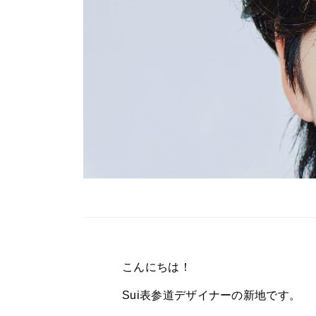
こんにちは！
Sui表参道デザイナーの新地です。