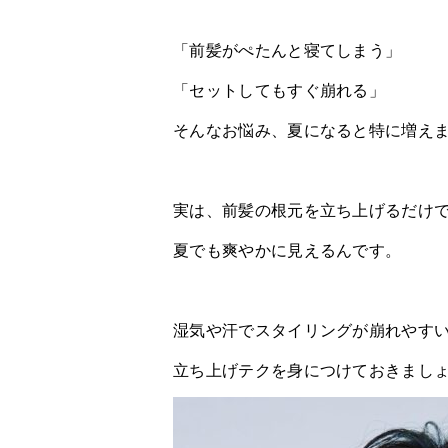
「前髪がぺたんと寝てしまう」
「セットしてもすぐ崩れる」
そんなお悩み、夏になると特に増え
実は、前髪の根元を立ち上げるだけ
夏でも爽やかに見えるんです。
湿気や汗でスタイリングが崩れやす
立ち上げテクを身につけておきまし