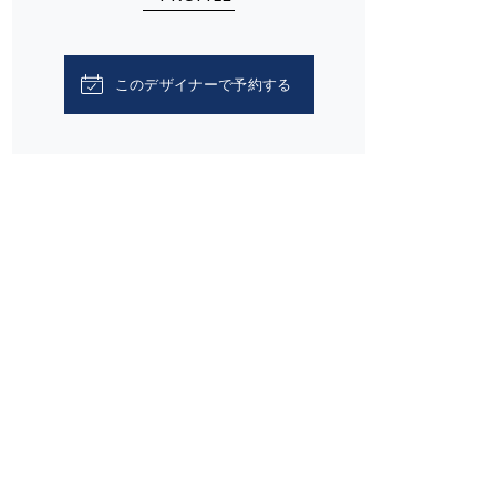
このデザイナーで予約する