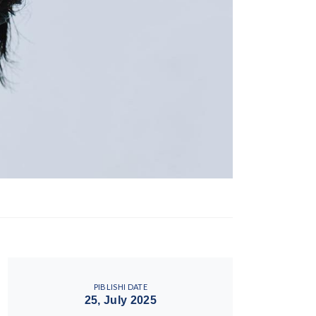
PIBLISHI DATE
25, July 2025