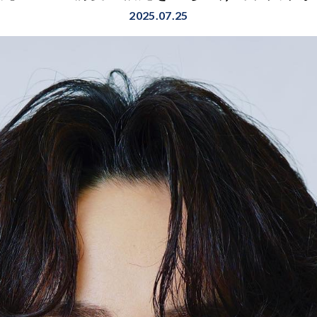
2025.07.25