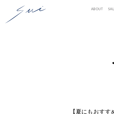
ABOUT
SA
【夏にもおすす