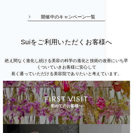
開催中のキャンペーン一覧
Suiをご利用いただくお客様へ
絶え間なく進化し続ける美容の科学の進化と技術の改善にいち早
くついていきお客様に安心して
長く通っていただける美容院でありたいと考えています。
FIRST VISIT
初めてのお客様へ