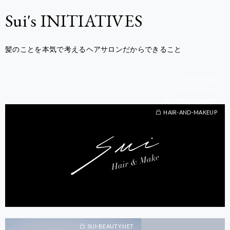
Sui's INITIATIVES
髪のことを本気で考えるヘアサロンだからできること
SUI-LAB
OMOI.SHOP
BEAUTY-TRAVEL
BEAUTY-TRAVEL
HAIR-AND-MAKEUP
SUI-BEAUTY.NET