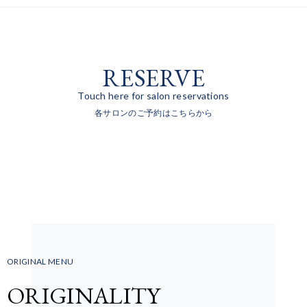
RESERVE
Touch here for salon reservations
各サロンのご予約はこちらから
ORIGINAL MENU
ORIGINALITY