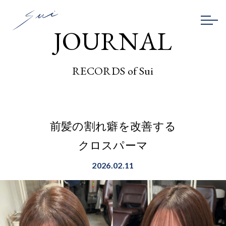
JOURNAL
RECORDS of Sui
前髪の割れ癖を改善する
クロスパーマ
2026.02.11