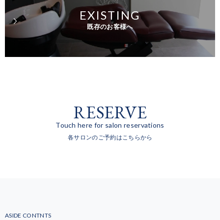
EXISTING
既存のお客様へ
RESERVE
Touch here for salon reservations
各サロンのご予約はこちらから
ASIDE CONTNTS