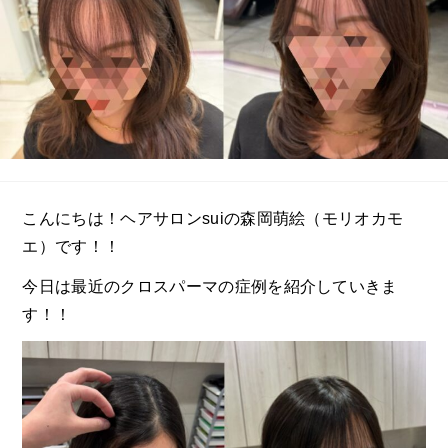
こんにちは！ヘアサロンsuiの森岡萌絵（モリオカモ
エ）です！！
今日は最近のクロスパーマの症例を紹介していきま
す！！