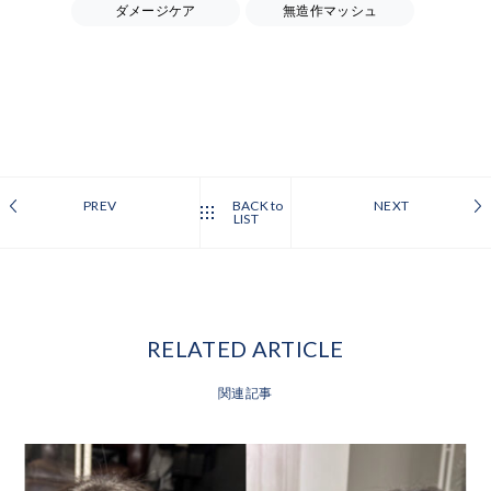
ダメージケア
無造作マッシュ
PREV
BACK to
NEXT
LIST
RELATED ARTICLE
関連記事