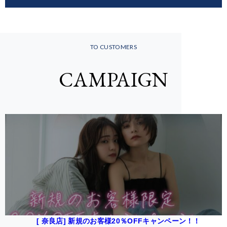
TO CUSTOMERS
CAMPAIGN
[ 奈良店] 新規のお客様20％OFFキャンペーン！！