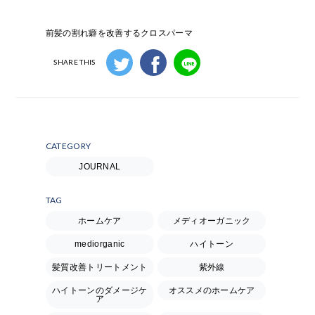
前髪の割れ癖を改善するクロスパーマ
SHARE THIS
CATEGORY
JOURNAL
TAG
ホームケア
メディオーガニック
mediorganic
ハイトーン
髪質改善トリートメント
紫外線
ハイトーンのダメージケ
オススメのホームケア
ア