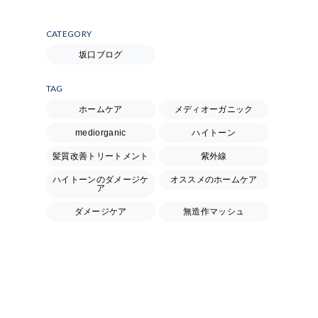
CATEGORY
坂口ブログ
TAG
ホームケア
メディオーガニック
mediorganic
ハイトーン
髪質改善トリートメント
紫外線
ハイトーンのダメージケ
オススメのホームケア
ア
ダメージケア
無造作マッシュ