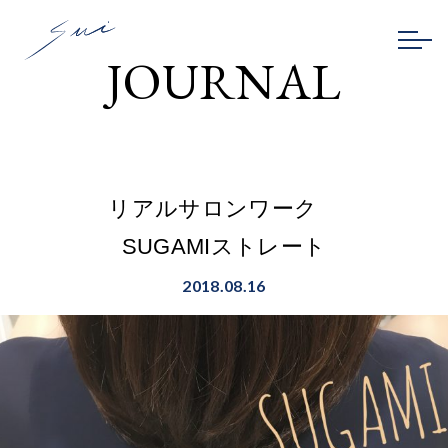
JOURNAL
リアルサロンワーク
SUGAMIストレート
2018.08.16