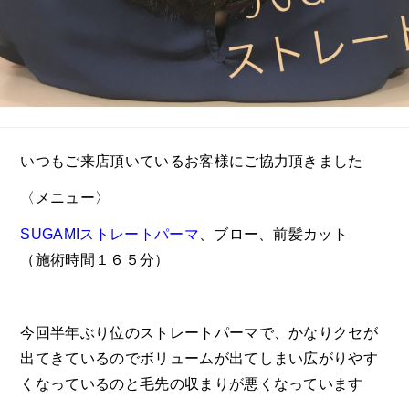
いつもご来店頂いているお客様にご協力頂きました
〈メニュー〉
SUGAMIストレートパーマ
、ブロー、前髪カット
（施術時間１６５分）
今回半年ぶり位のストレートパーマで、かなりクセが
出てきているのでボリュームが出てしまい広がりやす
くなっているのと毛先の収まりが悪くなっています