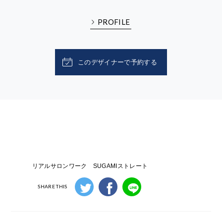
PROFILE
このデザイナーで予約する
リアルサロンワーク SUGAMIストレート
SHARE THIS