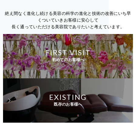
絶え間なく進化し続ける美容の科学の進化と技術の改善にいち早
くついていきお客様に安心して
長く通っていただける美容院でありたいと考えています。
FIRST VISIT
初めてのお客様へ
EXISTING
既存のお客様へ