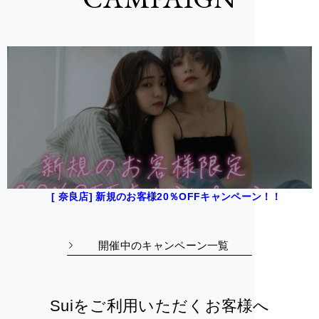
[ 奈良店] 新規のお客様20％OFFキャンペーン！！
開催中のキャンペーン一覧
Suiをご利用いただくお客様へ