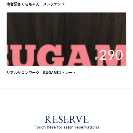
海老沼さくらちゃん メンテナンス
290
#
リアルサロンワーク SUGAMIストレート
RESERVE
Touch here for salon reservations