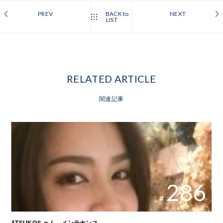
PREV
BACK to
NEXT
LIST
RELATED ARTICLE
関連記事
286
#
ATSUKOちゃん メンテナンス