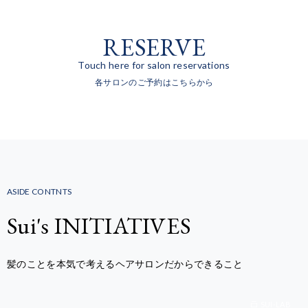
RESERVE
Touch here for salon reservations
各サロンのご予約はこちらから
ASIDE CONTNTS
Sui's INITIATIVES
髪のことを本気で考えるヘアサロンだからできること
SUI-LAB