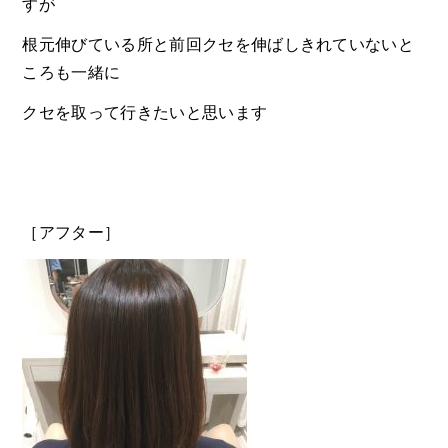
すが
根元伸びている所と前回クセを伸ばしきれていないと
ころも一緒に
クセを取って行きたいと思います
［アフター］