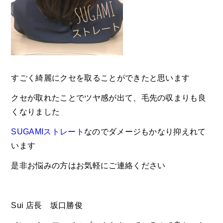
すごく綺麗にクセを取ることができたと思います
クセが取れたことでツヤ感が出て、毛先の収まりも良
くなりました
SUGAMIストレート
なのでダメージもかなり抑えれて
います
是非お悩みの方はお気軽にご連絡ください
Sui 店長 坂口勝俊