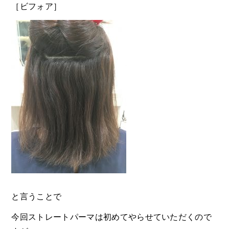
［ビフォア］
と言うことで
今回ストレートパーマは初めてやらせていただくので