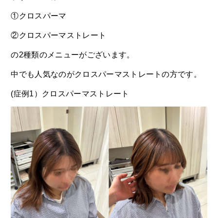
①クロスパーマ
②クロスパーマストレート
の2種類のメニューがございます。
中でも人気なのがクロスパーマストレートの方です。
(症例1）クロスパーマストレート