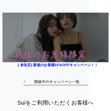
[ 奈良店] 新規のお客様20％OFFキャンペーン！！
開催中のキャンペーン一覧
Suiをご利用いただくお客様へ