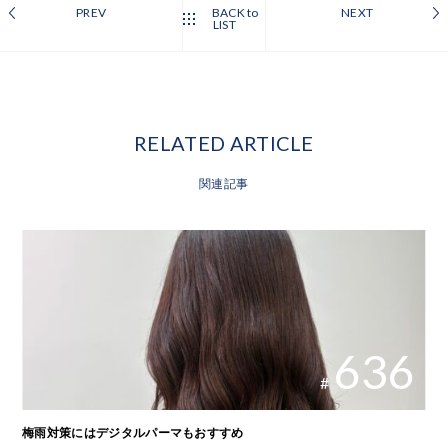
PREV
BACK to
NEXT
LIST
RELATED ARTICLE
関連記事
636
#
梅雨対策にはデジタルパーマもおすすめ