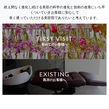
絶え間なく進化し続ける美容の科学の進化と技術の改善にいち早
くついていきお客様に安心して
長く通っていただける美容院でありたいと考えています。
FIRST VISIT
初めてのお客様へ
EXISTING
既存のお客様へ