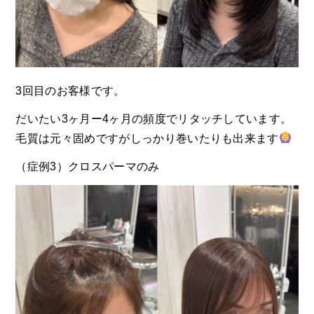
3回目のお客様です。
だいたい3ヶ月ー4ヶ月の頻度でリタッチしています。
毛質は元々固めですがしっかり巻いたりも出来ます
（症例3）クロスパーマのみ