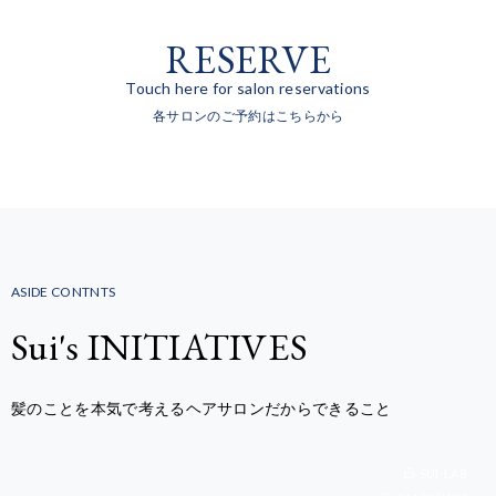
RESERVE
Touch here for salon reservations
各サロンのご予約はこちらから
ASIDE CONTNTS
Sui's INITIATIVES
髪のことを本気で考えるヘアサロンだからできること
SUI-LAB