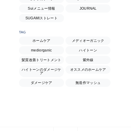
Suiメニュー情報
JOURNAL
SUGAMIストレート
TAG
ホームケア
メディオーガニック
mediorganic
ハイトーン
髪質改善トリートメント
紫外線
ハイトーンのダメージケ
オススメのホームケア
ア
ダメージケア
無造作マッシュ