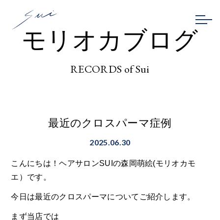
モリオカブログ
RECORDS of Sui
最近のクロスパーマ症例
2025.06.30
こんにちは！ヘアサロンSUIの森岡萌絵(モリオカモ
エ）です。
今日は最近のクロスパーマについてご紹介します。
まず当店では