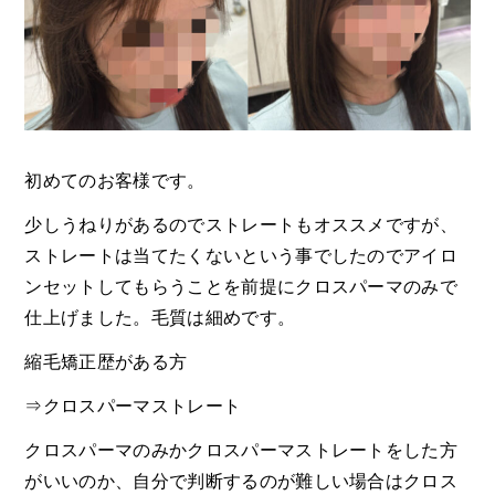
初めてのお客様です。
少しうねりがあるのでストレートもオススメですが、
ストレートは当てたくないという事でしたのでアイロ
ンセットしてもらうことを前提にクロスパーマのみで
仕上げました。毛質は細めです。
縮毛矯正歴がある方
⇒クロスパーマストレート
クロスパーマのみかクロスパーマストレートをした方
がいいのか、自分で判断するのが難しい場合はクロス