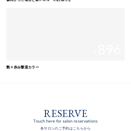
896
#
艶々赤み撃退カラー
RESERVE
Touch here for salon reservations
各サロンのご予約はこちらから