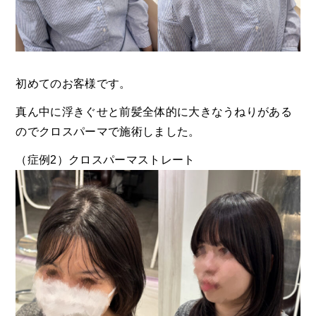
初めてのお客様です。
真ん中に浮きぐせと前髪全体的に大きなうねりがある
のでクロスパーマで施術しました。
（症例2）クロスパーマストレート