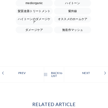
mediorganic
ハイトーン
髪質改善トリートメント
紫外線
ハイトーンのダメージケ
オススメのホームケア
ア
ダメージケア
無造作マッシュ
PREV
BACK to
NEXT
LIST
RELATED ARTICLE