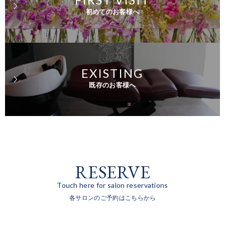
初めてのお客様へ
EXISTING
既存のお客様へ
RESERVE
Touch here for salon reservations
各サロンのご予約はこちらから