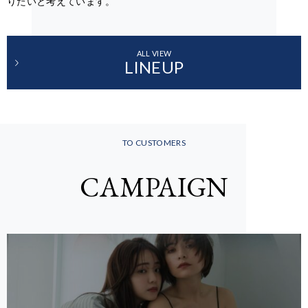
りたいと考えています。
ALL VIEW
LINEUP
TO CUSTOMERS
CAMPAIGN