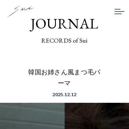
JOURNAL
RECORDS of Sui
韓国お姉さん風まつ毛パ
ーマ
2025.12.12