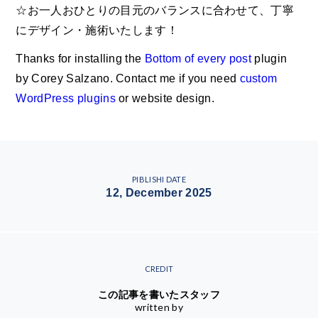
☆お一人おひとりの目元のバランスに合わせて、丁寧
にデザイン・施術いたします！
Thanks for installing the
Bottom of every post
plugin
by Corey Salzano. Contact me if you need
custom
WordPress plugins
or website design.
PIBLISHI DATE
12, December 2025
CREDIT
この記事を書いたスタッフ
written by