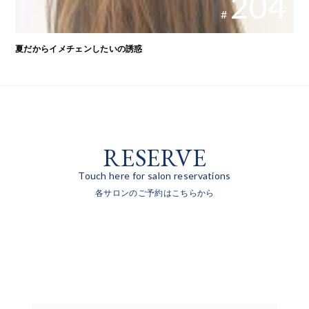
204
#
夏だからイメチェンしたいの誘惑
RESERVE
Touch here for salon reservations
各サロンのご予約はこちらから