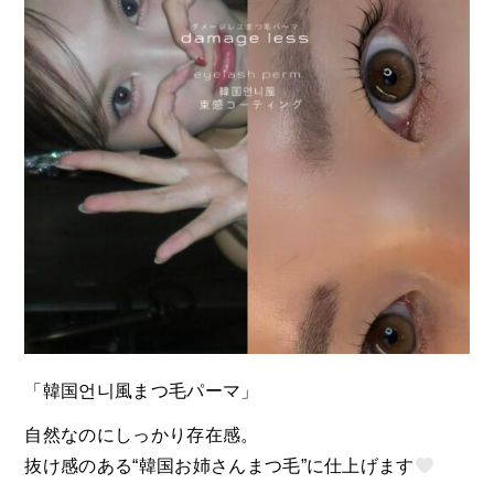
「韓国언니風まつ毛パーマ」
自然なのにしっかり存在感。
抜け感のある“韓国お姉さんまつ毛”に仕上げます