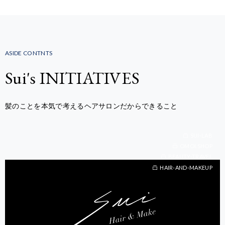
ASIDE CONTNTS
Sui's INITIATIVES
髪のことを本気で考えるヘアサロンだからできること
SUI-LAB
OMOI.SHOP
BEAUTY-TRAVEL
BEAUTY-TRAVEL
HAIR-AND-MAKEUP