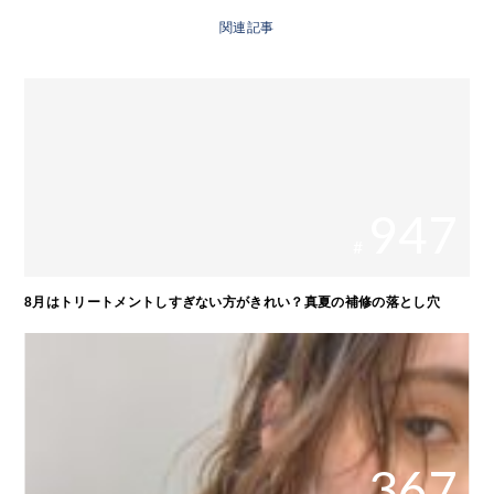
関連記事
947
#
8月はトリートメントしすぎない方がきれい？真夏の補修の落とし穴
367