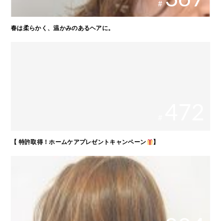
#
春は柔らかく、温かみのあるヘアに。
472
#
【 特許取得！ホームケアプレゼントキャンペーン
】