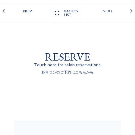
PREV
BACK to
NEXT
LIST
RESERVE
Touch here for salon reservations
各サロンのご予約はこちらから