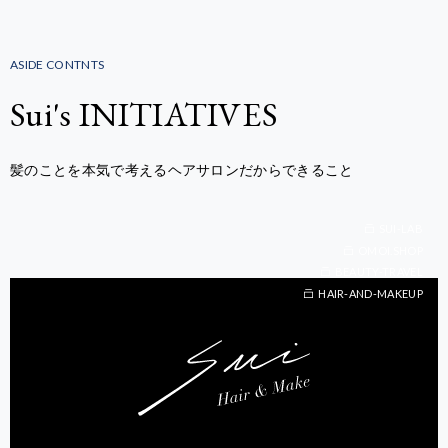
ASIDE CONTNTS
Sui's INITIATIVES
髪のことを本気で考えるヘアサロンだからできること
SUI-LAB
OMOI.SHOP
BEAUTY-TRAVEL
BEAUTY-TRAVEL
HAIR-AND-MAKEUP