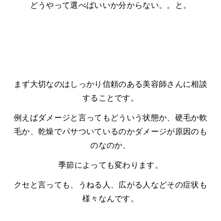
どうやって選べばいいか分からない。。と。
まず大切なのはしっかり信頼のある美容師さんに相談
することです。
例えばダメージと言ってもどういう状態か、硬毛か軟
毛か、乾燥でパサついているのかダメージが原因のも
のなのか、
季節によっても変わります。
クセと言っても、うねる人、広がる人などその症状も
様々なんです。