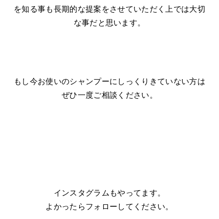
を知る事も長期的な提案をさせていただく上では大切
な事だと思います。
もし今お使いのシャンプーにしっくりきていない方は
ぜひ一度ご相談ください。
インスタグラムもやってます。
よかったらフォローしてください。