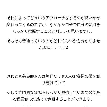
それによってどういうアプローチをするのが良いかが
変わってくるのですが、なかなか自分で自分の髪質を
しっかり把握することは難しいと思いますし、
そもそも普通っていうのがどれくらいかも分かりませ
んよね。。(^_^;)
けれども美容師さんは毎日たくさんのお客様の髪を触
り続けていて
そして専門的な知識もしっかり勉強していますのであ
る程度触った感じで判断することができます。