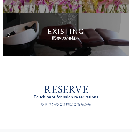
EXISTING
既存のお客様へ
RESERVE
Touch here for salon reservations
各サロンのご予約はこちらから