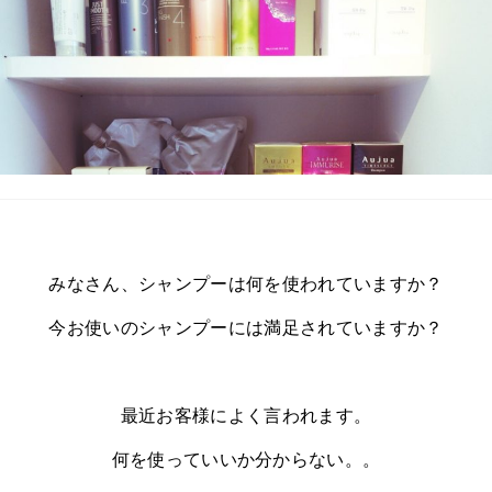
みなさん、シャンプーは何を使われていますか？
今お使いのシャンプーには満足されていますか？
最近お客様によく言われます。
何を使っていいか分からない。。