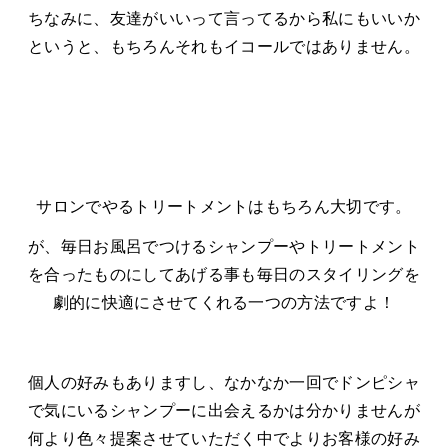
ちなみに、友達がいいって言ってるから私にもいいか
というと、もちろんそれもイコールではありません。
サロンでやるトリートメントはもちろん大切です。
が、毎日お風呂でつけるシャンプーやトリートメント
を合ったものにしてあげる事も毎日のスタイリングを
劇的に快適にさせてくれる一つの方法ですよ！
個人の好みもありますし、なかなか一回でドンピシャ
で気にいるシャンプーに出会えるかは分かりませんが
何より色々提案させていただく中でよりお客様の好み