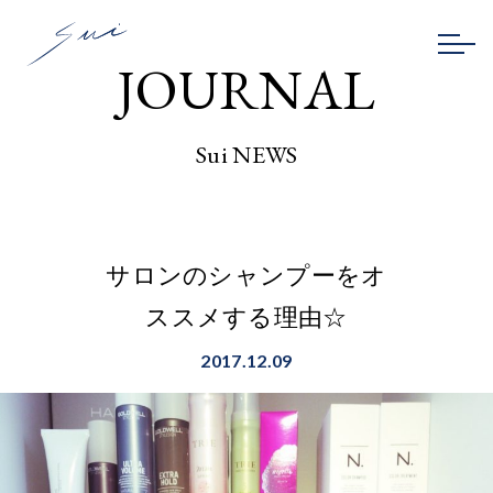
JOURNAL
Sui NEWS
サロンのシャンプーをオ
ススメする理由☆
2017.12.09