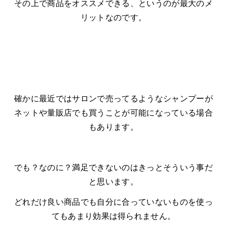
その上で商品をオススメできる、というのが最大のメ
リットなのです。
確かに最近ではサロンで売ってるようなシャンプーが
ネットや量販店でも買うことが可能になっている場合
もあります。
でも？なのに？満足できないのはきっとそういう事だ
と思います。
どれだけ良い商品でも自分に合っていないものを使っ
てもあまり効果は得られません。