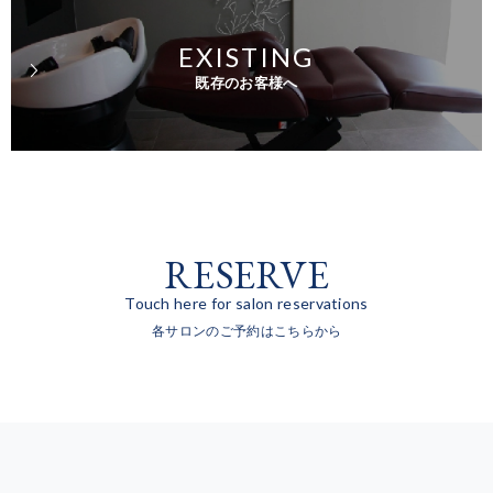
EXISTING
既存のお客様へ
RESERVE
Touch here for salon reservations
各サロンのご予約はこちらから