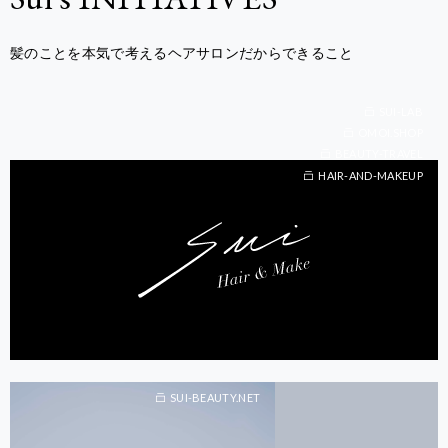
髪のことを本気で考えるヘアサロンだからできること
SUI-LAB
OMOI.SHOP
BEAUTY-TRAVEL
BEAUTY-TRAVEL
HAIR-AND-MAKEUP
SUI-BEAUTY.NET