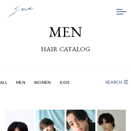
MEN
HAIR CATALOG
SEARCH
ALL
MEN
WOMEN
KIDS