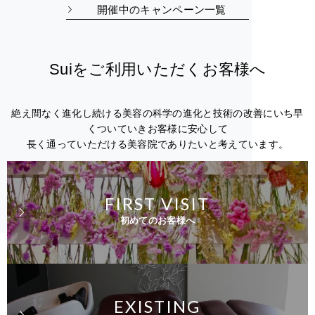
開催中のキャンペーン一覧
Suiをご利用いただくお客様へ
絶え間なく進化し続ける美容の科学の進化と技術の改善にいち早
くついていきお客様に安心して
長く通っていただける美容院でありたいと考えています。
FIRST VISIT
初めてのお客様へ
EXISTING