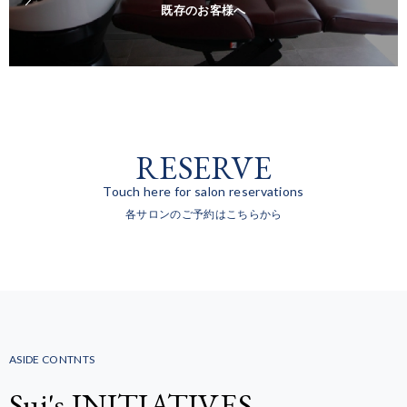
既存のお客様へ
RESERVE
Touch here for salon reservations
各サロンのご予約はこちらから
ASIDE CONTNTS
Sui's INITIATIVES