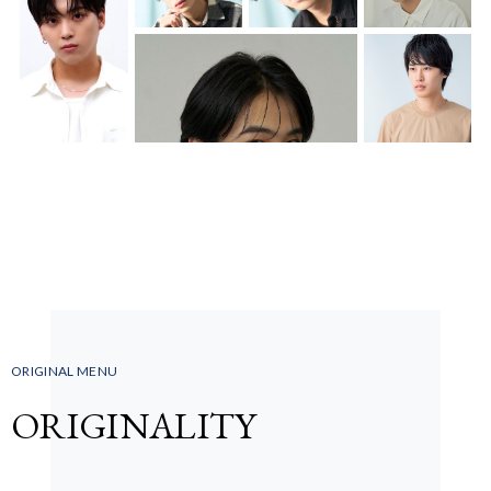
ORIGINAL MENU
ORIGINALITY