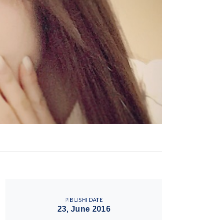
PIBLISHI DATE
23, June 2016