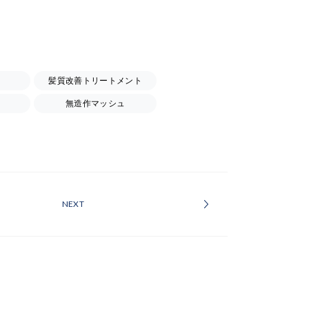
髪質改善トリートメント
無造作マッシュ
NEXT