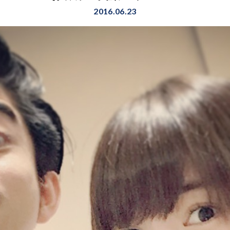
2016.06.23