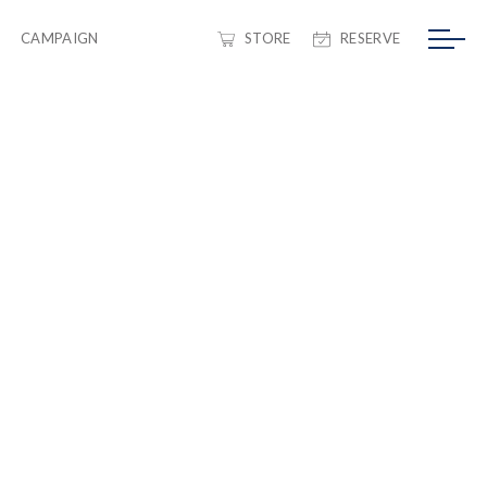
CAMPAIGN
STORE
RESERVE