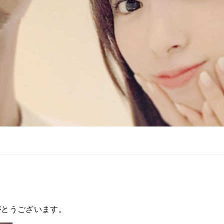
がとうございます。