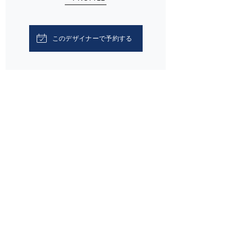
このデザイナーで予約する