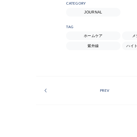
CATEGORY
JOURNAL
TAG
ホームケア
メ
紫外線
ハイ
PREV