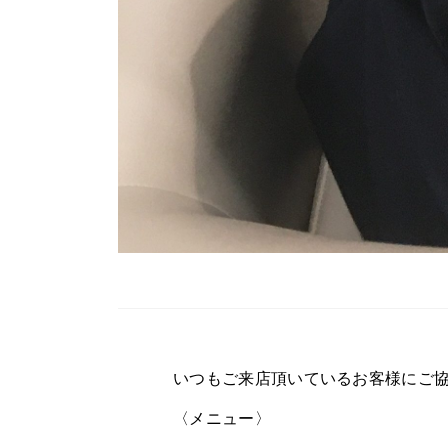
いつもご来店頂いているお客様にご
〈メニュー〉