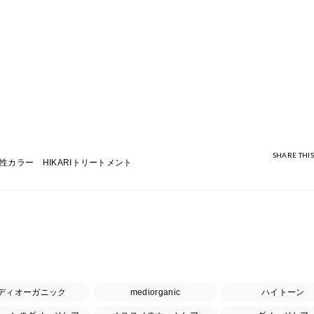
SHARE THIS
性カラー HIKARIトリートメント
ディオーガニック
mediorganic
ハイトーン