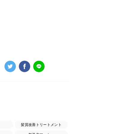
髪質改善トリートメント