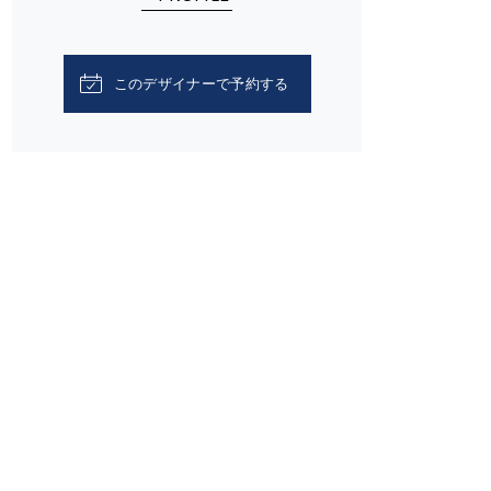
このデザイナーで予約する