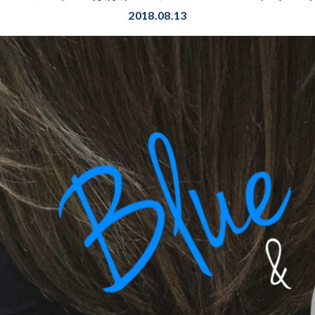
2018.08.13