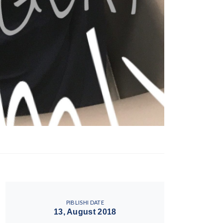
PIBLISHI DATE
13, August 2018