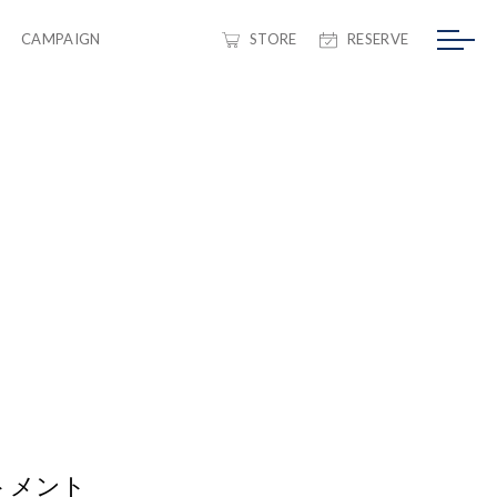
CAMPAIGN
STORE
RESERVE
ートメント