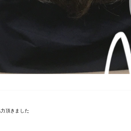
協力頂きました