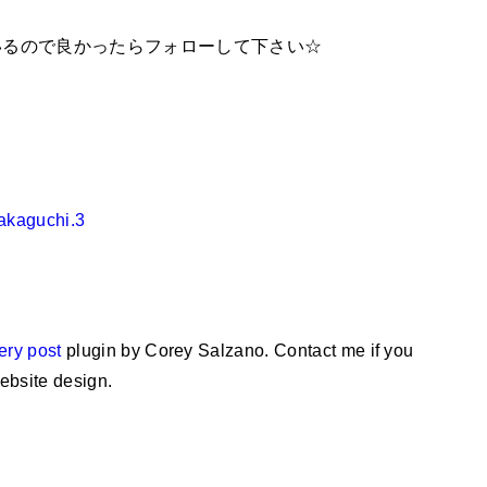
いるので良かったらフォローして下さい☆
sakaguchi.3
ery post
plugin by Corey Salzano. Contact me if you
ebsite design.