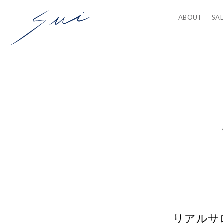
ABOUT
SA
リアルサ