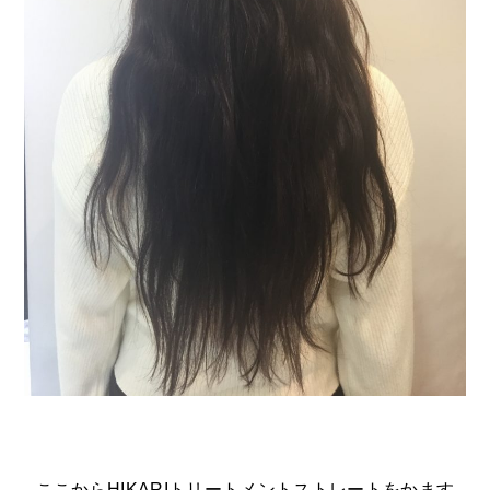
ここからHIKARIトリートメントストレートをかます