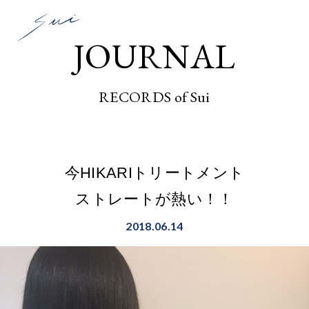
JOURNAL
RECORDS of Sui
今HIKARIトリートメント
ストレートが熱い！！
2018.06.14