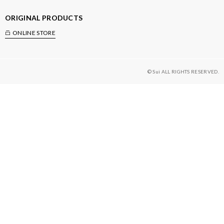
ORIGINAL PRODUCTS
ONLINE STORE
© Sui ALL RIGHTS RESERVED.