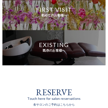
FIRST VISIT
初めてのお客様へ
EXISTING
既存のお客様へ
RESERVE
Touch here for salon reservations
各サロンのご予約はこちらから