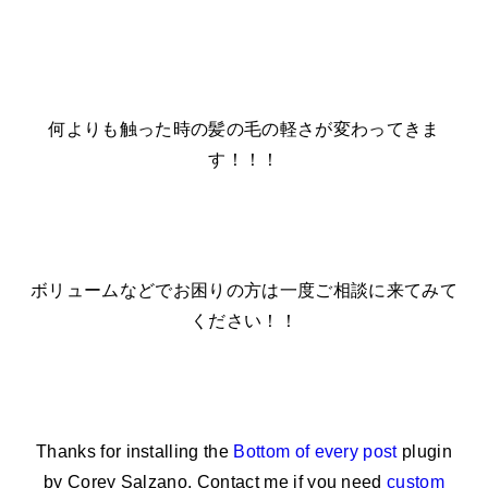
何よりも触った時の髪の毛の軽さが変わってきま
す！！！
ボリュームなどでお困りの方は一度ご相談に来てみて
ください！！
Thanks for installing the
Bottom of every post
plugin
by Corey Salzano. Contact me if you need
custom