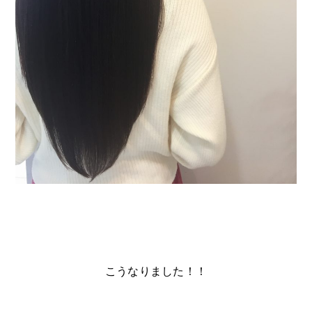
こうなりました！！