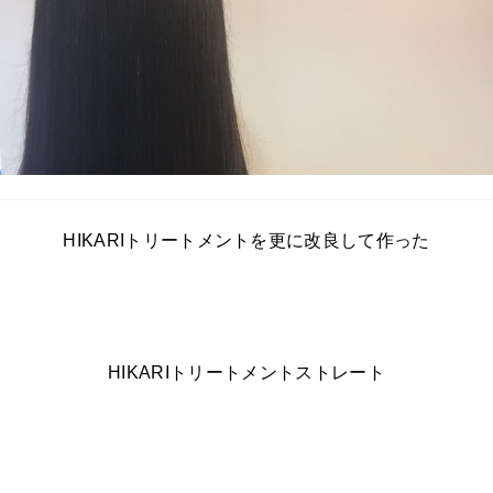
HIKARIトリートメントを更に改良して作った
HIKARIトリートメントストレート