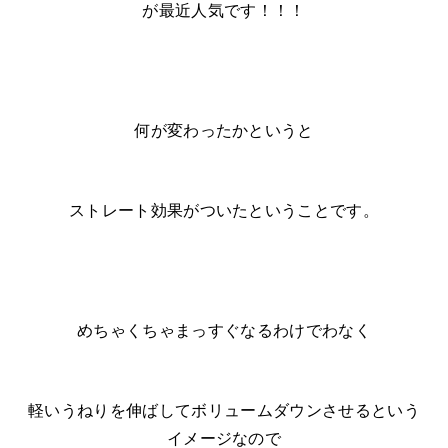
が最近人気です！！！
何が変わったかというと
ストレート効果がついたということです。
めちゃくちゃまっすぐなるわけでわなく
軽いうねりを伸ばしてボリュームダウンさせるという
イメージなので