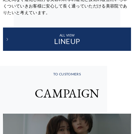
くついていきお客様に安心して長く通っていただける美容院であ
りたいと考えています。
ALL VIEW
LINEUP
TO CUSTOMERS
CAMPAIGN