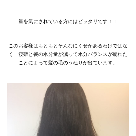
量を気にされている方にはピッタリです！！
このお客様はもともとそんなにくせがあるわけではな
く 寝癖と髪の水分量が減って水分バランスが崩れた
ことによって髪の毛のうねりが出ています。