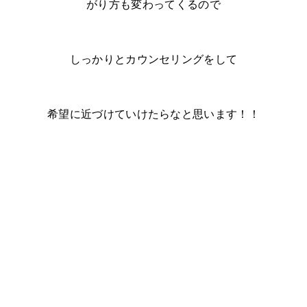
がり方も変わってくるので
しっかりとカウンセリングをして
希望に近づけていけたらなと思います！！