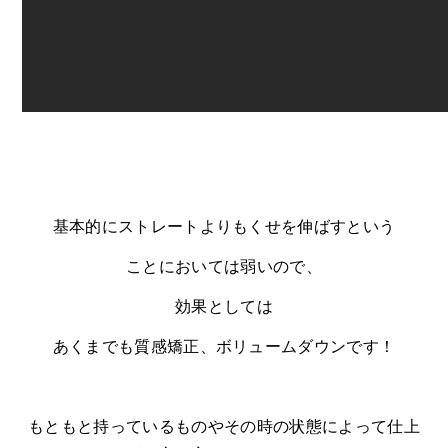
基本的にストレートよりもくせを伸ばすという
ことにおいては弱いので、
効果としては
あくまでも質感矯正、ボリュームダウンです！
もともと持っているものやその時の状態によって仕上