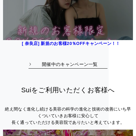
[ 奈良店] 新規のお客様20％OFFキャンペーン！！
開催中のキャンペーン一覧
Suiをご利用いただくお客様へ
絶え間なく進化し続ける美容の科学の進化と技術の改善にいち早
くついていきお客様に安心して
長く通っていただける美容院でありたいと考えています。