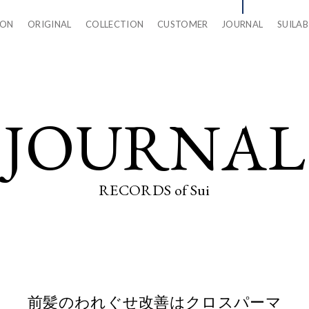
LON
ORIGINAL
COLLECTION
CUSTOMER
JOURNAL
SUILAB
JOURNAL
RECORDS of Sui
前髪のわれぐせ改善はクロスパーマ