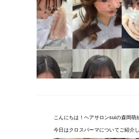
こんにちは！ヘアサロンsuiの森岡
今日はクロスパーマについてご紹介