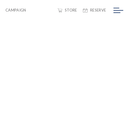
CAMPAIGN
STORE
RESERVE