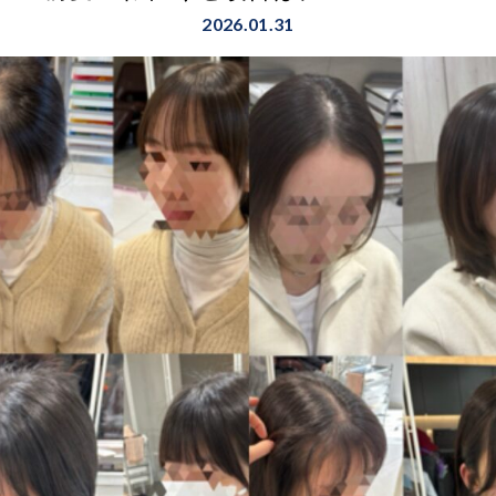
2026.01.31