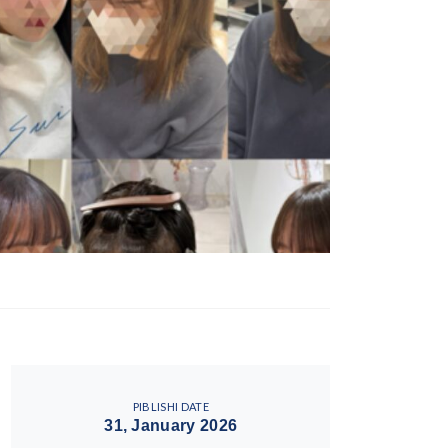
PIBLISHI DATE
31, January 2026