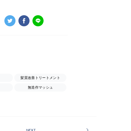
髪質改善トリートメント
無造作マッシュ
NEXT