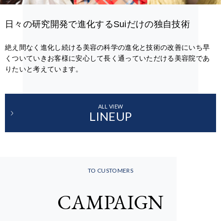
日々の研究開発で進化するSuiだけの独自技術
絶え間なく進化し続ける美容の科学の進化と技術の改善にいち早
くついていきお客様に安心して長く通っていただける美容院であ
りたいと考えています。
ALL VIEW
LINEUP
TO CUSTOMERS
CAMPAIGN