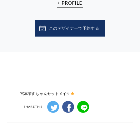
PROFILE
このデザイナーで予約する
宮本茉由ちゃんセットメイク
SHARE THIS