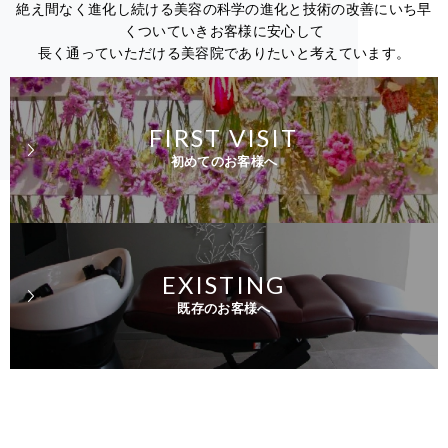
絶え間なく進化し続ける美容の科学の進化と技術の改善にいち早
くついていきお客様に安心して
長く通っていただける美容院でありたいと考えています。
FIRST VISIT
初めてのお客様へ
EXISTING
既存のお客様へ