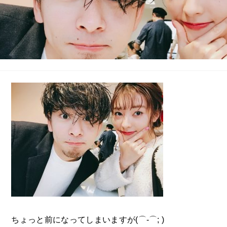
ちょっと前になってしまいますが(⌒-⌒; )