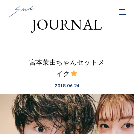
JOURNAL
宮本茉由ちゃんセットメ
イク
2018.06.24