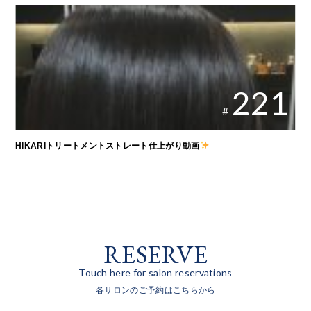
221
#
HIKARIトリートメントストレート仕上がり動画
RESERVE
Touch here for salon reservations
各サロンのご予約はこちらから