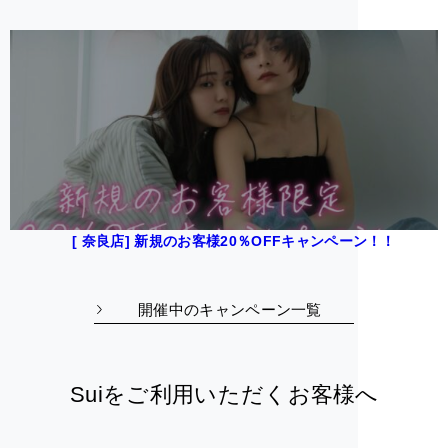
[ 奈良店] 新規のお客様20％OFFキャンペーン！！
開催中のキャンペーン一覧
Suiをご利用いただくお客様へ