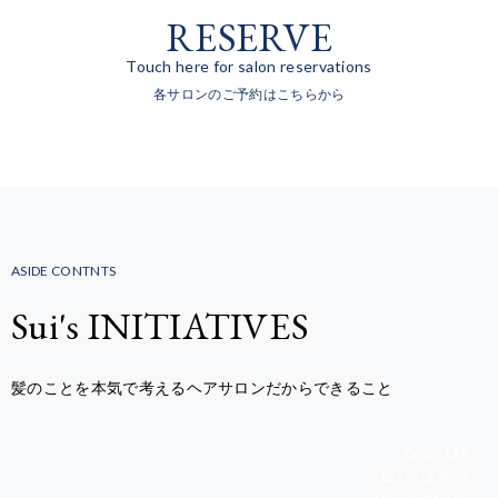
RESERVE
Touch here for salon reservations
各サロンのご予約はこちらから
ASIDE CONTNTS
Sui's INITIATIVES
髪のことを本気で考えるヘアサロンだからできること
SUI-LAB
OMOI.SHOP
BEAUTY-TRAVEL