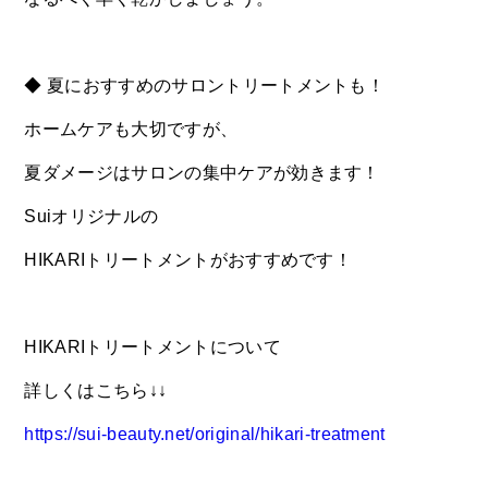
◆ 夏におすすめのサロントリートメントも！
ホームケアも大切ですが、
夏ダメージはサロンの集中ケアが効きます！
Suiオリジナルの
HIKARIトリートメントがおすすめです！
HIKARIトリートメントについて
詳しくはこちら↓↓
https://sui-beauty.net/original/hikari-treatment