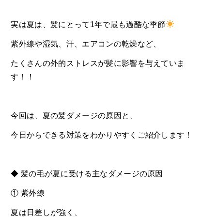
実は夏は、髪にとって1年で最も過酷な季節
紫外線や湿気、汗、エアコンの乾燥など、
たくさんの外的ストレスが髪に影響を与えていま
す！！
今回は、夏の髪ダメージの原因と、
今日からできる対策をわかりやすくご紹介します！
◆ 髪の毛が夏に受ける主なダメージの原因
① 紫外線
夏は日差しが強く、