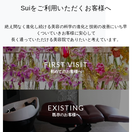
Suiをご利用いただくお客様へ
絶え間なく進化し続ける美容の科学の進化と技術の改善にいち早
くついていきお客様に安心して
長く通っていただける美容院でありたいと考えています。
FIRST VISIT
初めてのお客様へ
EXISTING
既存のお客様へ