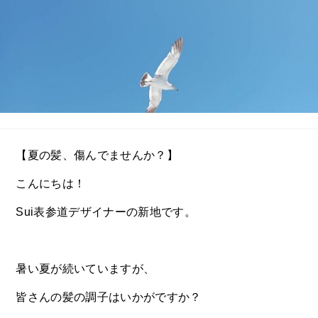
【夏の髪、傷んでませんか？】
こんにちは！
Sui表参道デザイナーの新地です。
暑い夏が続いていますが、
皆さんの髪の調子はいかがですか？