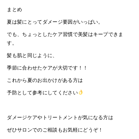
まとめ
夏は髪にとってダメージ要因がいっぱい。
でも、ちょっとしたケア習慣で美髪はキープできま
す。
髪も肌と同じように、
季節に合わせたケアが大切です！！
これから夏のお出かけがある方は
予防として参考にしてください
ダメージケアやトリートメントが気になる方は
ぜひサロンでのご相談もお気軽にどうぞ！