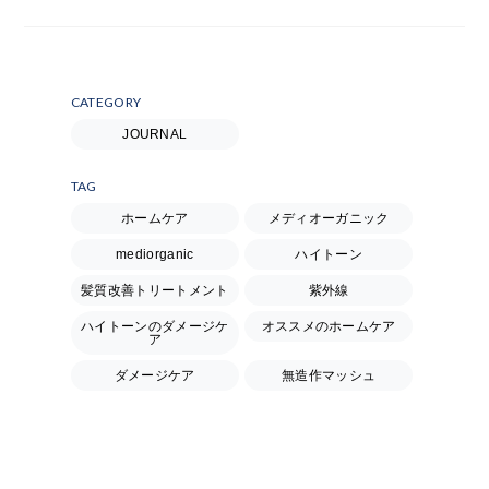
CATEGORY
JOURNAL
TAG
ホームケア
メディオーガニック
mediorganic
ハイトーン
髪質改善トリートメント
紫外線
ハイトーンのダメージケ
オススメのホームケア
ア
ダメージケア
無造作マッシュ