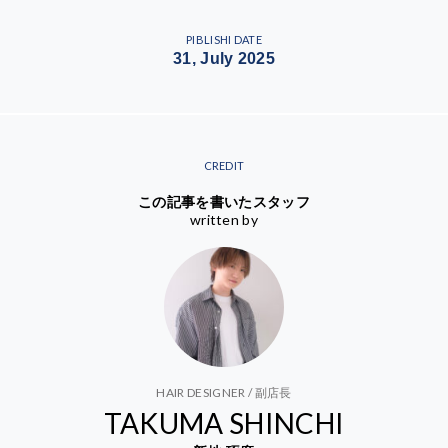
PIBLISHI DATE
31, July 2025
CREDIT
この記事を書いたスタッフ
written by
HAIR DESIGNER / 副店長
TAKUMA SHINCHI