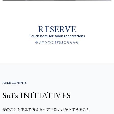
RESERVE
Touch here for salon reservations
各サロンのご予約はこちらから
ASIDE CONTNTS
Sui's INITIATIVES
髪のことを本気で考えるヘアサロンだからできること