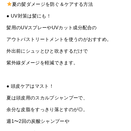
夏の髪ダメージを防ぐ＆ケアする方法
● UV対策は髪にも！
髪用のUVスプレーやUVカット成分配合の
アウトバストリートメントを使うのがおすすめ。
外出前にシュッとひと吹きするだけで
紫外線ダメージを軽減できます。
● 頭皮ケアはマスト！
夏は頭皮用のスカルプシャンプーで、
余分な皮脂をすっきり落とすのが◎。
週1〜2回の炭酸シャンプーや