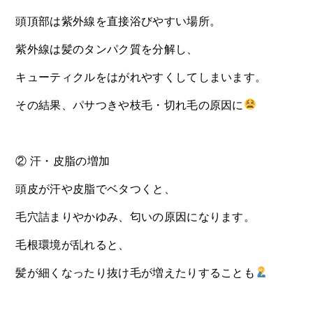
頭頂部は紫外線を直接浴びやすい場所。
紫外線は髪のタンパク質を分解し、
キューティクルをはがれやすくしてしまいます。
その結果、パサつきや枝毛・切れ毛の原因に
② 汗・皮脂の増加
頭皮が汗や皮脂でベタつくと、
毛穴詰まりやかゆみ、匂いの原因になります。
毛根環境が乱れると、
髪が細くなったり抜け毛が増えたりすることも