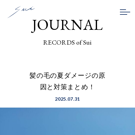
JOURNAL
RECORDS of Sui
髪の毛の夏ダメージの原
因と対策まとめ！
2025.07.31