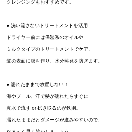
クレンジングもおすすめです。
● 洗い流さないトリートメントを活用
ドライヤー前には保湿系のオイルや
ミルクタイプのトリートメントでケア。
髪の表面に膜を作り、水分蒸発を防ぎます。
● 濡れたままで放置しない！
海やプール、汗で髪が濡れたらすぐに
真水で流す or 拭き取るのが鉄則。
濡れたままだとダメージが進みやすいので、
なるべく早く乾かしましょう。