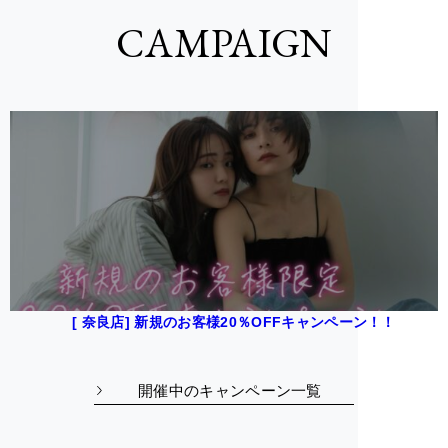
CAMPAIGN
[ 奈良店] 新規のお客様20％OFFキャンペーン！！
開催中のキャンペーン一覧