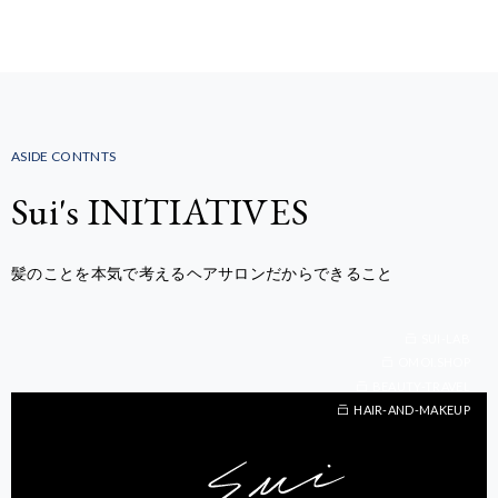
ASIDE CONTNTS
Sui's INITIATIVES
髪のことを本気で考えるヘアサロンだからできること
SUI-LAB
OMOI.SHOP
BEAUTY-TRAVEL
BEAUTY-TRAVEL
HAIR-AND-MAKEUP