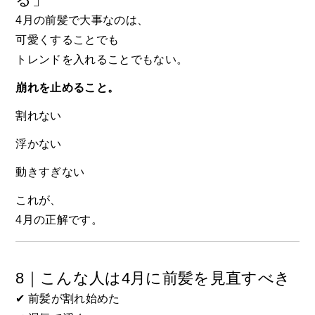
4月の前髪で大事なのは、
可愛くすることでも
トレンドを入れることでもない。
崩れを止めること。
割れない
浮かない
動きすぎない
これが、
4月の正解です。
8｜こんな人は4月に前髪を見直すべき
✔ 前髪が割れ始めた