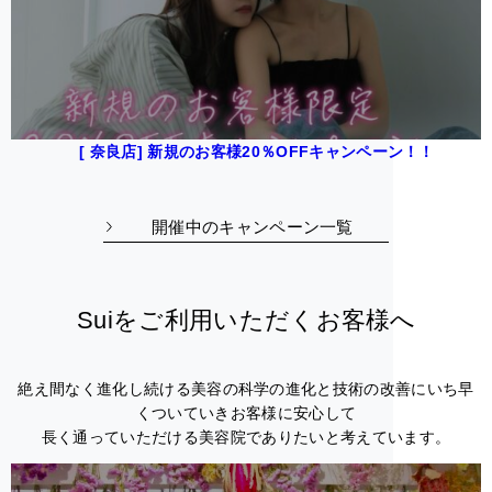
[ 奈良店] 新規のお客様20％OFFキャンペーン！！
開催中のキャンペーン一覧
Suiをご利用いただくお客様へ
絶え間なく進化し続ける美容の科学の進化と技術の改善にいち早
くついていきお客様に安心して
長く通っていただける美容院でありたいと考えています。