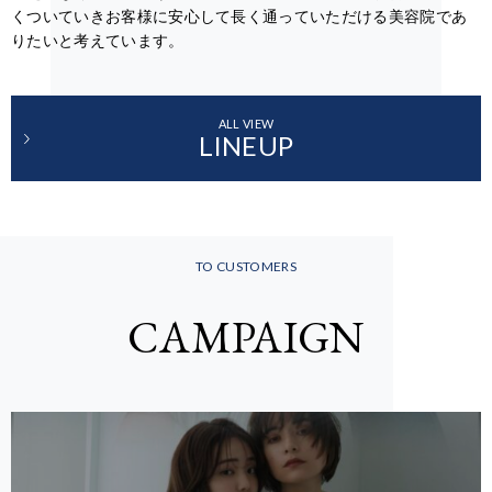
くついていきお客様に安心して長く通っていただける美容院であ
りたいと考えています。
ALL VIEW
LINEUP
TO CUSTOMERS
CAMPAIGN