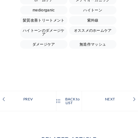
mediorganic
ハイトーン
髪質改善トリートメント
紫外線
ハイトーンのダメージケ
オススメのホームケア
ア
ダメージケア
無造作マッシュ
PREV
BACK to
NEXT
LIST