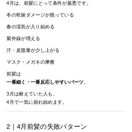
4月は、前髪にとって条件が最悪です。
冬の乾燥ダメージが残っている
春の湿気が入り始める
紫外線が増える
汗・皮脂量が少し上がる
マスク・メガネの摩擦
前髪は
一番細く・一番反応しやすいパーツ
。
3月は耐えていた人も、
4月で一気に崩れ始めます。
2｜4月前髪の失敗パターン