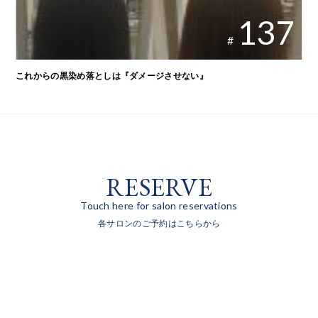
137
#
これからの黒染め落としは『ダメージさせない』
RESERVE
Touch here for salon reservations
各サロンのご予約はこちらから