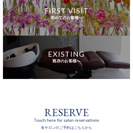
FIRST VISIT
初めてのお客様へ
EXISTING
既存のお客様へ
RESERVE
Touch here for salon reservations
各サロンのご予約はこちらから