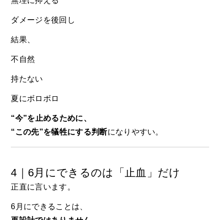
無理に抑える
ダメージを後回し
結果、
不自然
持たない
夏にボロボロ
“今”を止めるために、
“この先”を犠牲にする判断
になりやすい。
4｜6月にできるのは「止血」だけ
正直に言います。
6月にできることは、