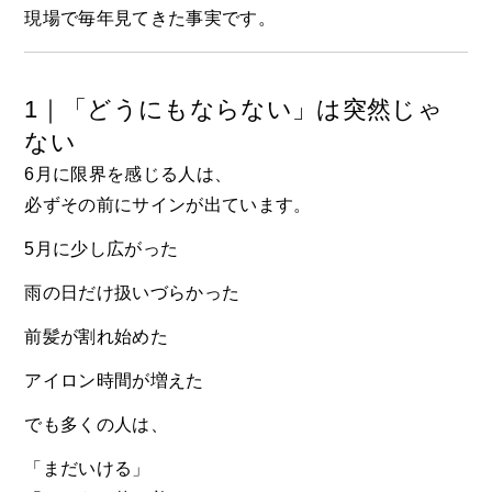
現場で毎年見てきた事実です。
1｜「どうにもならない」は突然じゃ
ない
6月に限界を感じる人は、
必ずその前にサインが出ています。
5月に少し広がった
雨の日だけ扱いづらかった
前髪が割れ始めた
アイロン時間が増えた
でも多くの人は、
「まだいける」