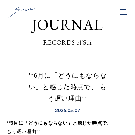
JOURNAL
RECORDS of Sui
**6月に「どうにもならな
い」と感じた時点で、 も
う遅い理由**
2026.05.07
**6月に「どうにもならない」と感じた時点で、
もう遅い理由**