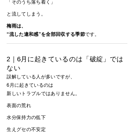
「そのうち落ち着く」
と流してしまう。
梅雨は、
“流した違和感”を全部回収する季節
です。
2｜6月に起きているのは「破綻」では
ない
誤解している人が多いですが、
6月に起きているのは
新しいトラブルではありません。
表面の荒れ
水分保持力の低下
生えグセの不安定