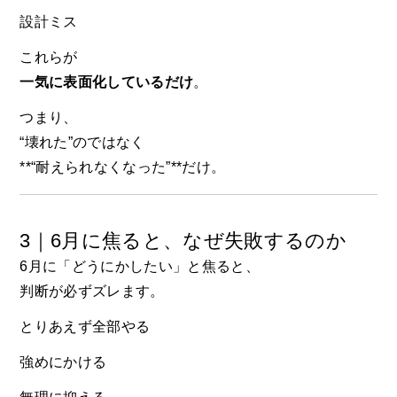
設計ミス
これらが
一気に表面化しているだけ
。
つまり、
“壊れた”のではなく
**“耐えられなくなった”**だけ。
3｜6月に焦ると、なぜ失敗するのか
6月に「どうにかしたい」と焦ると、
判断が必ずズレます。
とりあえず全部やる
強めにかける