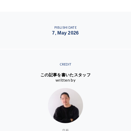
PIBLISHI DATE
7, May 2026
CREDIT
この記事を書いたスタッフ
written by
店長