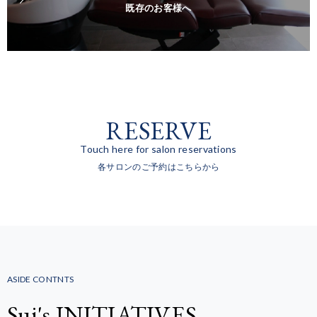
既存のお客様へ
RESERVE
Touch here for salon reservations
各サロンのご予約はこちらから
ASIDE CONTNTS
Sui's INITIATIVES