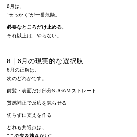
6月は、
“せっかく”が一番危険。
必要なところだけ止める
。
それ以上は、やらない。
8｜6月の現実的な選択肢
6月の正解は、
次のどれかです。
前髪・表面だけ部分SUGAMIストレート
質感補正で反応を鈍らせる
切らずに支えを作る
どれも共通点は、
“この先を壊さない”
。