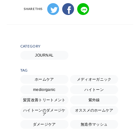
SHARE THIS
CATEGORY
JOURNAL
TAG
ホームケア
メディオーガニック
mediorganic
ハイトーン
髪質改善トリートメント
紫外線
ハイトーンのダメージケ
オススメのホームケア
ア
ダメージケア
無造作マッシュ