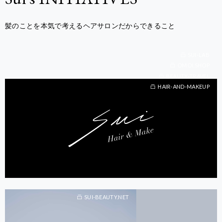
髪のことを本気で考えるヘアサロンだからできること
SUI-LAB
OMOI.SHOP
BEAUTY-TRAVEL
BEAUTY-TRAVEL
HAIR-AND-MAKEUP
SUI-BEAUTY.NET