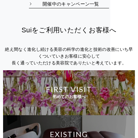
開催中のキャンペーン一覧
Suiをご利用いただくお客様へ
絶え間なく進化し続ける美容の科学の進化と技術の改善にいち早
くついていきお客様に安心して
長く通っていただける美容院でありたいと考えています。
FIRST VISIT
初めてのお客様へ
EXISTING