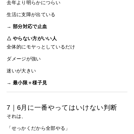
去年より明らかにつらい
生活に支障が出ている
→
部分対応で止血
△ やらない方がいい人
全体的にモヤっとしているだけ
ダメージが強い
迷いが大きい
→
最小限＋様子見
7｜6月に一番やってはいけない判断
それは、
「せっかくだから全部やる」