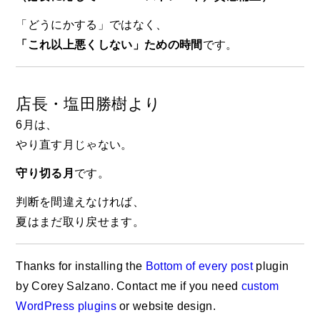
「どうにかする」ではなく、
「これ以上悪くしない」ための時間
です。
店長・塩田勝樹より
6月は、
やり直す月じゃない。
守り切る月
です。
判断を間違えなければ、
夏はまだ取り戻せます。
Thanks for installing the
Bottom of every post
plugin
by Corey Salzano. Contact me if you need
custom
WordPress plugins
or website design.