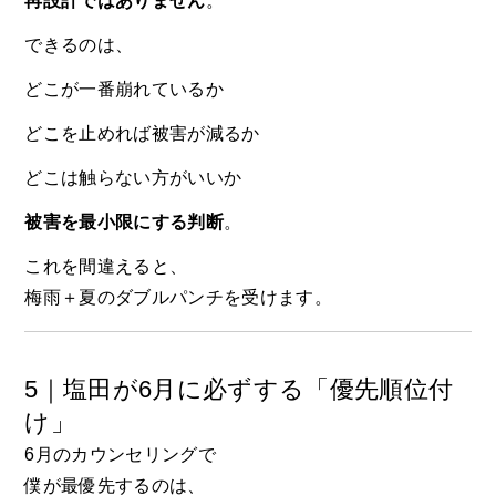
再設計ではありません
。
できるのは、
どこが一番崩れているか
どこを止めれば被害が減るか
どこは触らない方がいいか
被害を最小限にする判断
。
これを間違えると、
梅雨＋夏のダブルパンチを受けます。
5｜塩田が6月に必ずする「優先順位付
け」
6月のカウンセリングで
僕が最優先するのは、