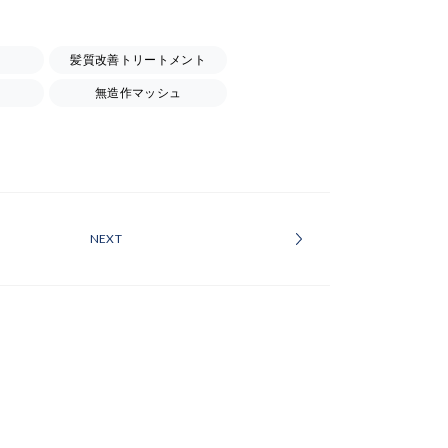
髪質改善トリートメント
無造作マッシュ
NEXT