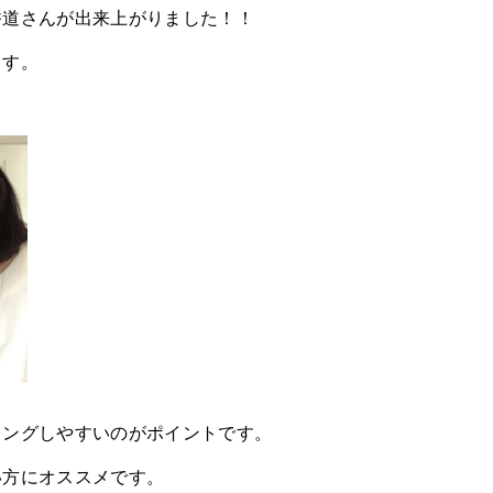
香道さんが出来上がりました！！
ます。
リングしやすいのがポイントです。
い方にオススメです。