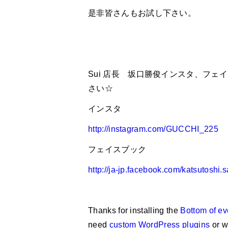
是非皆さんもお試し下さい。
Sui 店長 坂口勝俊インスタ、フ
さい☆
インスタ
http://instagram.com/GUCCHI_225
フェイスブック
http://ja-jp.facebook.com/katsutoshi.
Thanks for installing the
Bottom of ev
need
custom WordPress plugins
or w