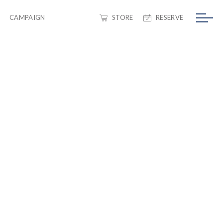
CAMPAIGN
STORE
RESERVE