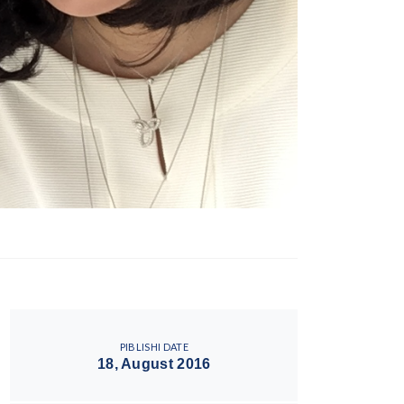
PIBLISHI DATE
18, August 2016