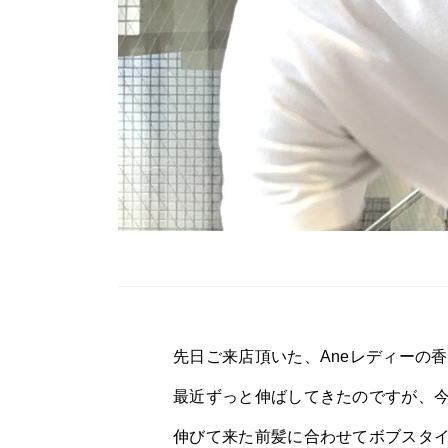
先日ご来店頂いた、Aneレディーの
最近ずっと伸ばしてきたのですが、
伸びて来た前髪に合わせてボブスタ