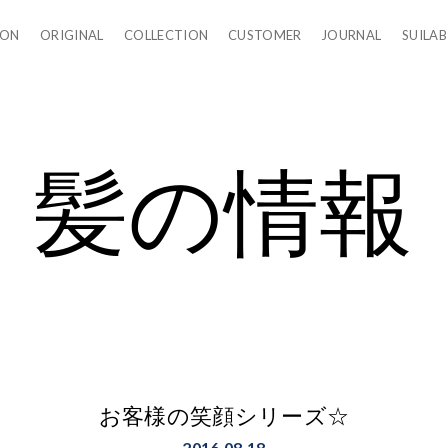
LON
ORIGINAL
COLLECTION
CUSTOMER
JOURNAL
SUILAB
髪の情報
お客様の笑顔シリーズ☆
2016.08.18