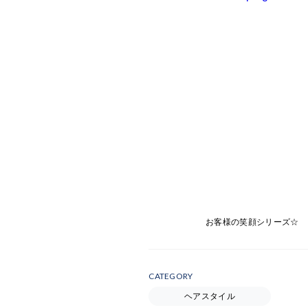
お客様の笑顔シリーズ☆
CATEGORY
ヘアスタイル