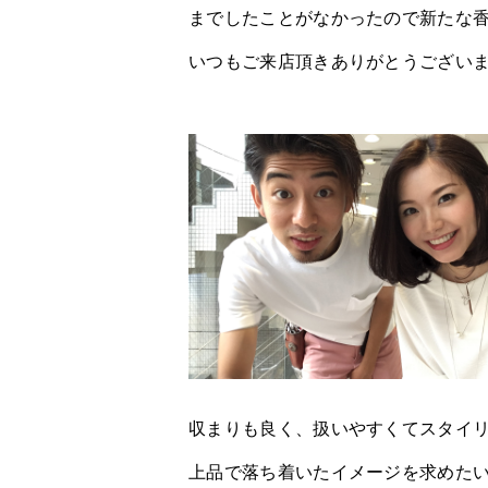
までしたことがなかったので新たな
いつもご来店頂きありがとうござい
収まりも良く、扱いやすくてスタイ
上品で落ち着いたイメージを求めた