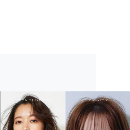
シークレットハイライト
クロスパーマ