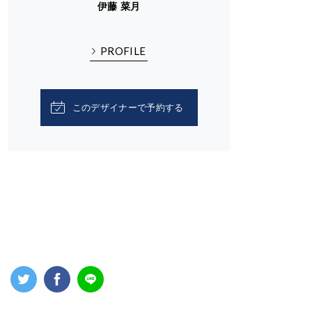
伊藤 菜月
PROFILE
このデザイナーで予約する