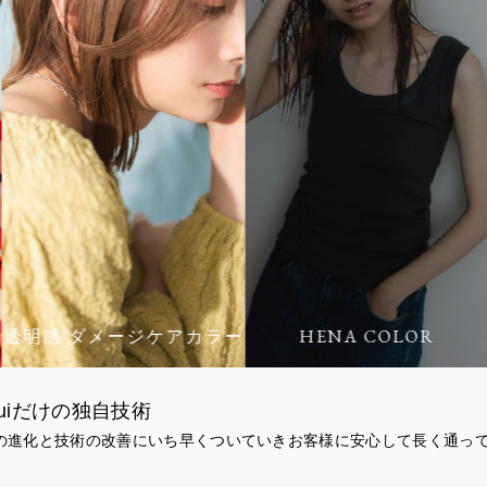
透明感 ダメージケアカラー
HENA COLOR
uiだけの独自技術
の進化と技術の改善にいち早くついていきお客様に安心して長く通っ