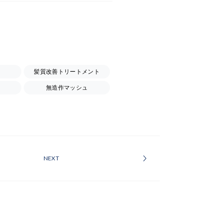
髪質改善トリートメント
無造作マッシュ
NEXT