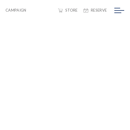
CAMPAIGN
STORE
RESERVE