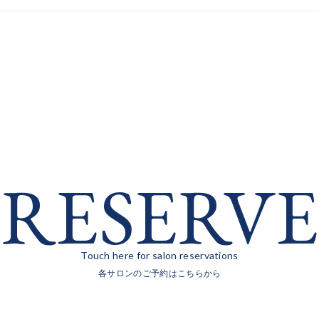
RESERVE
Touch here for salon reservations
各サロンのご予約はこちらから