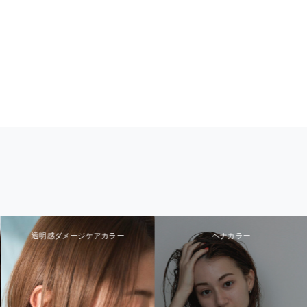
透明感ダメージケアカラー
ヘナカラー