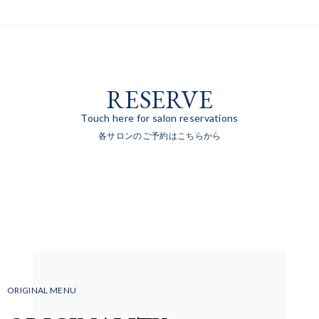
RESERVE
Touch here for salon reservations
各サロンのご予約はこちらから
ORIGINAL MENU