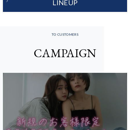
LINEUP
TO CUSTOMERS
CAMPAIGN