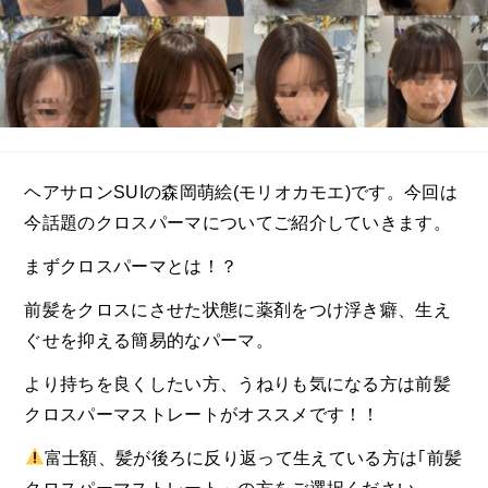
ヘアサロンSUIの森岡萌絵(モリオカモエ)です。今回は
今話題のクロスパーマについてご紹介していきます。
まずクロスパーマとは！？
前髪をクロスにさせた状態に薬剤をつけ浮き癖、生え
ぐせを抑える簡易的なパーマ。
より持ちを良くしたい方、うねりも気になる方は前髪
クロスパーマストレートがオススメです！！
富士額、髪が後ろに反り返って生えている方は｢前髪