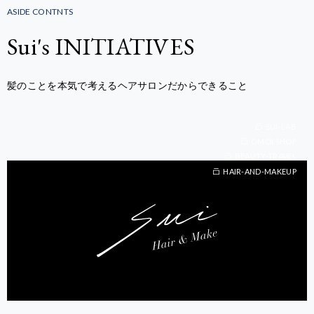
ASIDE CONTNTS
Sui's INITIATIVES
髪のことを本気で考えるヘアサロンだからできること
SUI-LAB
OMOI.SHOP
BEAUTY-TRAVEL
BEAUTY-TRAVEL
HAIR-AND-MAKEUP