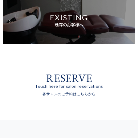
EXISTING
既存のお客様へ
RESERVE
Touch here for salon reservations
各サロンのご予約はこちらから