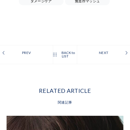
ダメージケア
無造作マッシュ
PREV
BACK to
NEXT
LIST
RELATED ARTICLE
関連記事