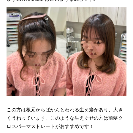
この方は根元からぱかんとわれる生え癖があり、大き
くうねっています。このような生えぐせの方は前髪ク
ロスパーマストレートがおすすめです！