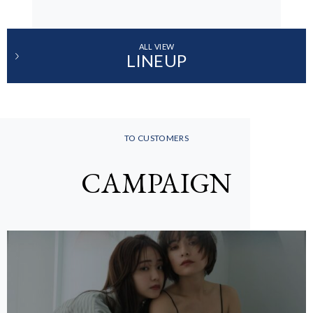
ALL VIEW
LINEUP
TO CUSTOMERS
CAMPAIGN