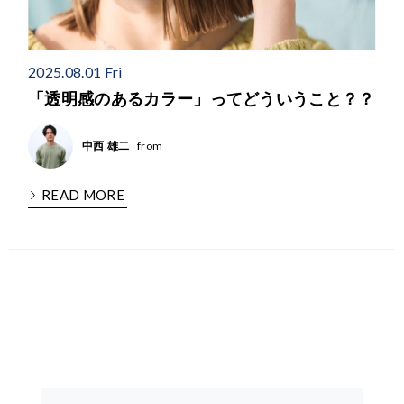
2025.08.01 Fri
「透明感のあるカラー」ってどういうこと？？
from
中西 雄二
READ MORE