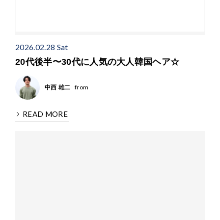
2026.02.28 Sat
20代後半〜30代に人気の大人韓国ヘア☆
from
中西 雄二
READ MORE