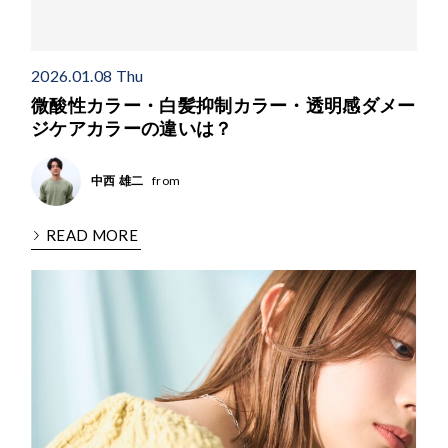
2026.01.08 Thu
微酸性カラー・白髪抑制カラー・透明感ダメー
ジケアカラーの違いは？
from
中西 雄二
READ MORE