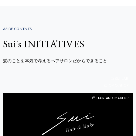
ASIDE CONTNTS
Sui's INITIATIVES
髪のことを本気で考えるヘアサロンだからできること
SUI-LAB
OMOI.SHOP
BEAUTY-TRAVEL
BEAUTY-TRAVEL
HAIR-AND-MAKEUP