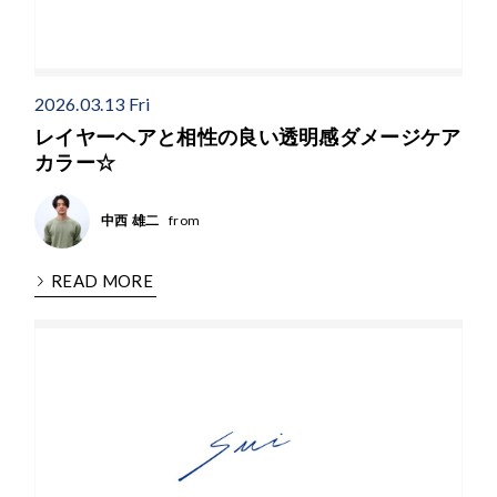
2026.03.13 Fri
レイヤーヘアと相性の良い透明感ダメージケア
カラー☆
from
中西 雄二
READ MORE