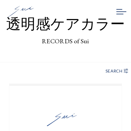
透明感ケアカラー
RECORDS of Sui
SEARCH