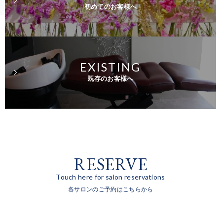
初めてのお客様へ
EXISTING
既存のお客様へ
RESERVE
Touch here for salon reservations
各サロンのご予約はこちらから