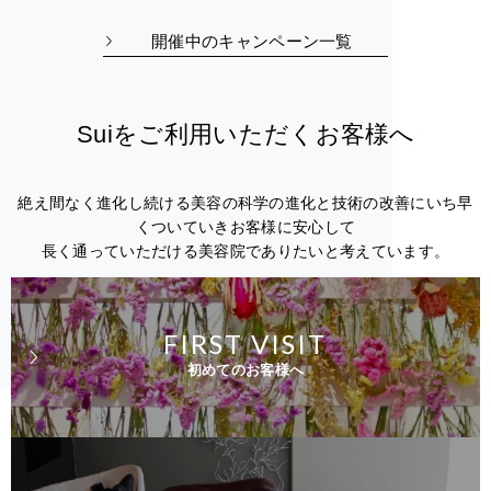
開催中のキャンペーン一覧
Suiをご利用いただくお客様へ
絶え間なく進化し続ける美容の科学の進化と技術の改善にいち早
くついていきお客様に安心して
長く通っていただける美容院でありたいと考えています。
FIRST VISIT
初めてのお客様へ