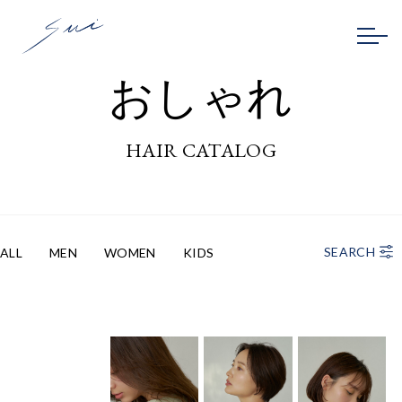
おしゃれ
HAIR CATALOG
SEARCH
ALL
MEN
WOMEN
KIDS