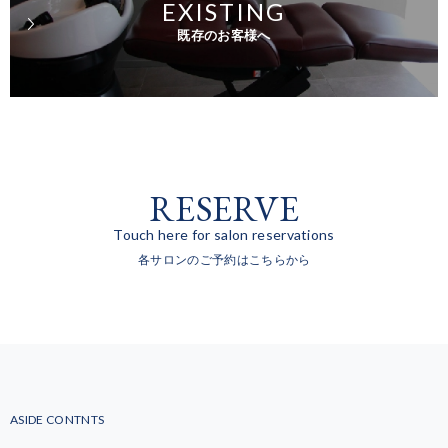
EXISTING
既存のお客様へ
RESERVE
Touch here for salon reservations
各サロンのご予約はこちらから
ASIDE CONTNTS