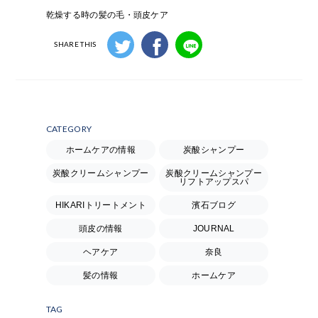
乾燥する時の髪の毛・頭皮ケア
SHARE THIS
CATEGORY
ホームケアの情報
炭酸シャンプー
炭酸クリームシャンプー
炭酸クリームシャンプー
リフトアップスパ
HIKARIトリートメント
濱石ブログ
頭皮の情報
JOURNAL
ヘアケア
奈良
髪の情報
ホームケア
TAG