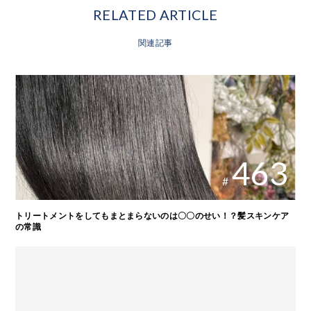
RELATED ARTICLE
関連記事
463
#
トリートメントをしてもまとまらないのは〇〇のせい！？髪スキンケア
の常識