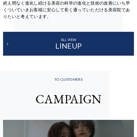
絶え間なく進化し続ける美容の科学の進化と技術の改善にいち早
くついていきお客様に安心して長く通っていただける美容院であ
りたいと考えています。
ALL VIEW
LINEUP
TO CUSTOMERS
CAMPAIGN