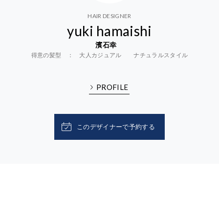
HAIR DESIGNER
yuki hamaishi
濱石幸
得意の髪型 ： 大人カジュアル ナチュラルスタイル
PROFILE
このデザイナーで予約する