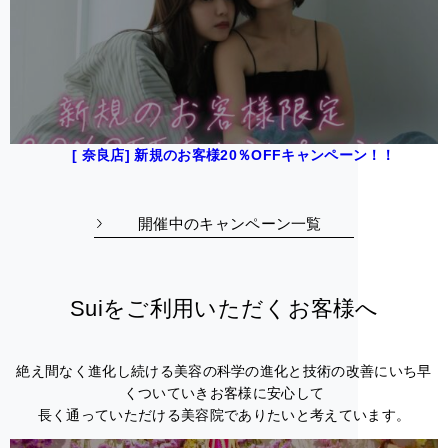
[ 奈良店] 新規のお客様20％OFFキャンペーン！！
開催中のキャンペーン一覧
Suiをご利用いただくお客様へ
絶え間なく進化し続ける美容の科学の進化と技術の改善にいち早
くついていきお客様に安心して
長く通っていただける美容院でありたいと考えています。