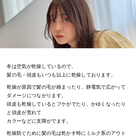
冬は空気が乾燥しているので、
髪の毛・頭皮もいつも以上に乾燥しております。
乾燥が原因で髪の毛が絡まったり、静電気で広がって
ダメージにつながります。
頭皮も乾燥しているとフケがでたり、かゆくなったり
と頭皮が荒れて
カラーなどに支障がでます。
乾燥防ぐために髪の毛は乾かす時にミルク系のアウト