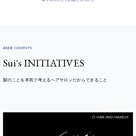
ASIDE CONTNTS
Sui's INITIATIVES
髪のことを本気で考えるヘアサロンだからできること
SUI-LAB
OMOI.SHOP
BEAUTY-TRAVEL
BEAUTY-TRAVEL
HAIR-AND-MAKEUP