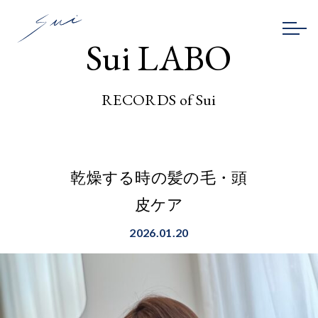
Sui LABO
RECORDS of Sui
乾燥する時の髪の毛・頭
皮ケア
2026.01.20