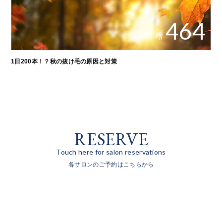
464
#
1日200本！？秋の抜け毛の原因と対策
RESERVE
Touch here for salon reservations
各サロンのご予約はこちらから