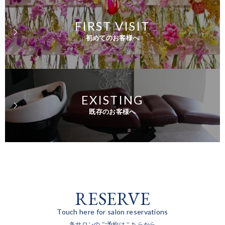
FIRST VISIT
初めてのお客様へ
EXISTING
既存のお客様へ
RESERVE
Touch here for salon reservations
各サロンのご予約はこちらから