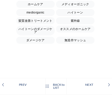
ホームケア
メディオーガニック
mediorganic
ハイトーン
髪質改善トリートメント
紫外線
ハイトーンのダメージケ
オススメのホームケア
ア
ダメージケア
無造作マッシュ
PREV
BACK to
NEXT
LIST