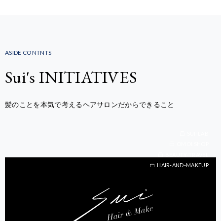
ASIDE CONTNTS
Sui's INITIATIVES
髪のことを本気で考えるヘアサロンだからできること
SUI-LAB
OMOI.SHOP
BEAUTY-TRAVEL
BEAUTY-TRAVEL
HAIR-AND-MAKEUP