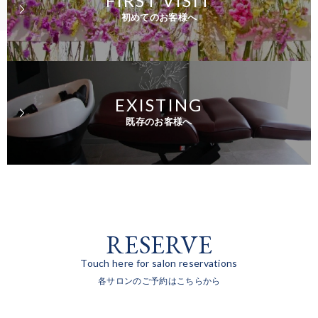
FIRST VISIT
初めてのお客様へ
EXISTING
既存のお客様へ
RESERVE
Touch here for salon reservations
各サロンのご予約はこちらから