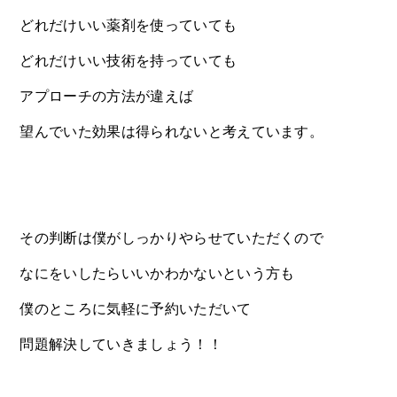
どれだけいい薬剤を使っていても
どれだけいい技術を持っていても
アプローチの方法が違えば
望んでいた効果は得られないと考えています。
その判断は僕がしっかりやらせていただくので
なにをいしたらいいかわかないという方も
僕のところに気軽に予約いただいて
問題解決していきましょう！！