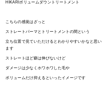
HIKARIボリュームダウントリートメント
こちらの感覚はざっと
ストレートパーマとトリートメントの間という
立ち位置で見ていただけるとわかりやすいかなと思い
ます
ストレートほど癖は伸びないけど
ダメージは少なくホワホワした毛や
ボリュームだけ抑えるといったイメージです