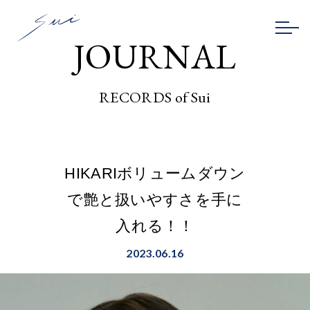
JOURNAL
RECORDS of Sui
HIKARIボリュームダウン
で艶と扱いやすさを手に
入れる！！
2023.06.16