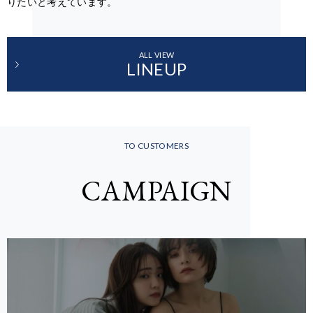
りたいと考えています。
ALL VIEW
LINEUP
TO CUSTOMERS
CAMPAIGN