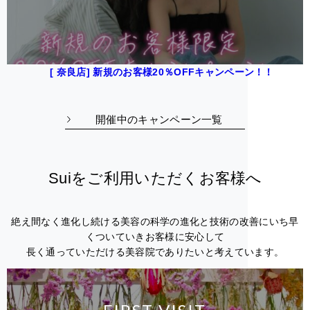
[ 奈良店] 新規のお客様20％OFFキャンペーン！！
開催中のキャンペーン一覧
Suiをご利用いただくお客様へ
絶え間なく進化し続ける美容の科学の進化と技術の改善にいち早
くついていきお客様に安心して
長く通っていただける美容院でありたいと考えています。