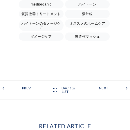
mediorganic
ハイトーン
髪質改善トリートメント
紫外線
ハイトーンのダメージケ
オススメのホームケア
ア
ダメージケア
無造作マッシュ
PREV
BACK to
NEXT
LIST
RELATED ARTICLE