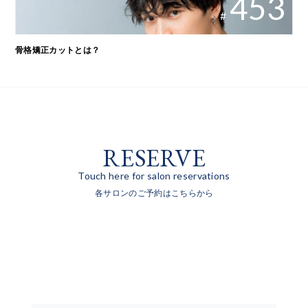
453
#
骨格矯正カットとは？
RESERVE
Touch here for salon reservations
各サロンのご予約はこちらから