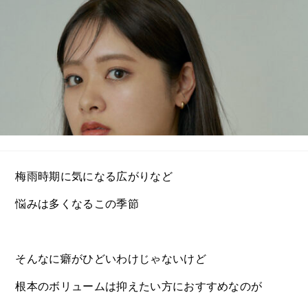
梅雨時期に気になる広がりなど
悩みは多くなるこの季節
そんなに癖がひどいわけじゃないけど
根本のボリュームは抑えたい方におすすめなのが