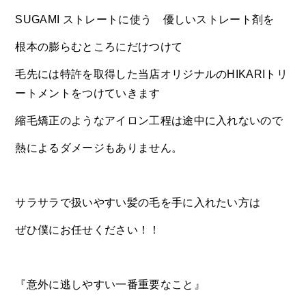
SUGAMI ストレートに使う 優しいストレート剤を
根本の膨らむところにだけつけて
毛先には特許を取得した当店オリジナルのHIKARIトリ
ートメントをつけていきます
縮毛矯正のようなアイロン工程は途中に入れないので
熱によるダメージもありません。
サラサラで扱いやすい髪の毛を手に入れたい方は
ぜひ僕にお任せください！！
『意外に逃しやすい一番重要なこと』