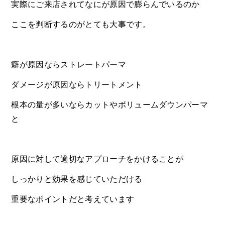
実際にご来店されてなにが原因で膨らんでいるのか
ここを判断するのがとても大事です。
癖が原因ならストレートパーマ
ダメージが原因ならトリートメント
根本の量が多いならカットやボリュームダウンパーマ
と
原因に対して適切なアプローチをかけることが
しっかりと効果を感じていただける
重要なポイントだと考えています