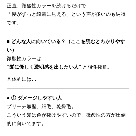
正直、微酸性カラーを続けるだけで
「髪がずっと綺麗に見える」という声が多いのも納得
です。
■ どんな人に向いている？（ここを読むとわかりやす
い）
微酸性カラーは
“髪に優しく透明感を出したい人”
と相性抜群。
具体的には…
● ① ダメージしやすい人
ブリーチ履歴、細毛、乾燥毛。
こういう髪は色が抜けやすいので、微酸性の方が圧倒
的に向いてます。