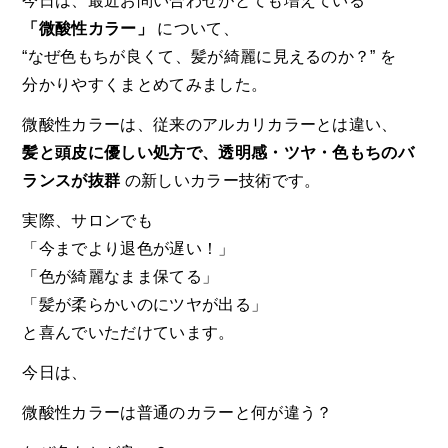
今日は、最近お問い合わせがとても増えている
「微酸性カラー」
について、
“なぜ色もちが良くて、髪が綺麗に見えるのか？” を
分かりやすくまとめてみました。
微酸性カラーは、従来のアルカリカラーとは違い、
髪と頭皮に優しい処方で、透明感・ツヤ・色もちのバ
ランスが抜群
の新しいカラー技術です。
実際、サロンでも
「今までより退色が遅い！」
「色が綺麗なまま保てる」
「髪が柔らかいのにツヤが出る」
と喜んでいただけています。
今日は、
微酸性カラーは普通のカラーと何が違う？