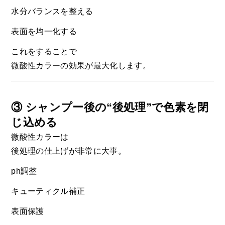
水分バランスを整える
表面を均一化する
これをすることで
微酸性カラーの効果が最大化します。
③ シャンプー後の“後処理”で色素を閉
じ込める
微酸性カラーは
後処理の仕上げが非常に大事。
ph調整
キューティクル補正
表面保護