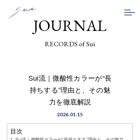
JOURNAL
RECORDS of Sui
Sui流｜微酸性カラーが“長
持ちする”理由と、その魅
力を徹底解説
2026.01.15
目次
Sui流｜微酸性カラーが“長持ちする”理由と、その魅力