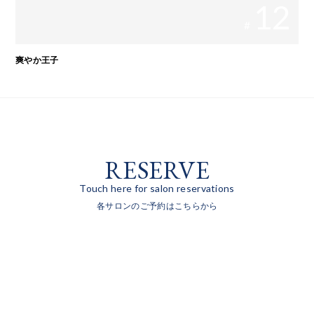
12
#
爽やか王子
RESERVE
Touch here for salon reservations
各サロンのご予約はこちらから