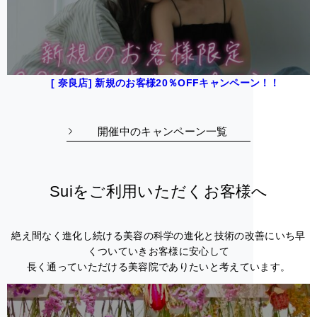
[ 奈良店] 新規のお客様20％OFFキャンペーン！！
開催中のキャンペーン一覧
Suiをご利用いただくお客様へ
絶え間なく進化し続ける美容の科学の進化と技術の改善にいち早
くついていきお客様に安心して
長く通っていただける美容院でありたいと考えています。