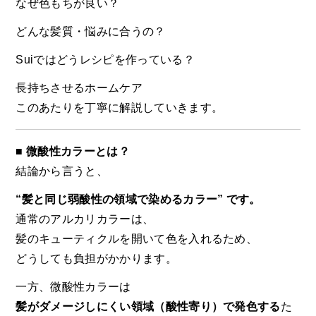
なぜ色もちが良い？
どんな髪質・悩みに合うの？
Suiではどうレシピを作っている？
長持ちさせるホームケア
このあたりを丁寧に解説していきます。
■ 微酸性カラーとは？
結論から言うと、
“髪と同じ弱酸性の領域で染めるカラー”
です。
通常のアルカリカラーは、
髪のキューティクルを開いて色を入れるため、
どうしても負担がかかります。
一方、微酸性カラーは
髪がダメージしにくい領域（酸性寄り）で発色する
た