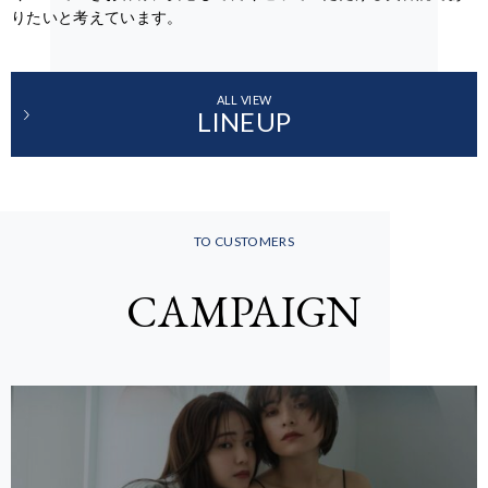
りたいと考えています。
ALL VIEW
LINEUP
TO CUSTOMERS
CAMPAIGN