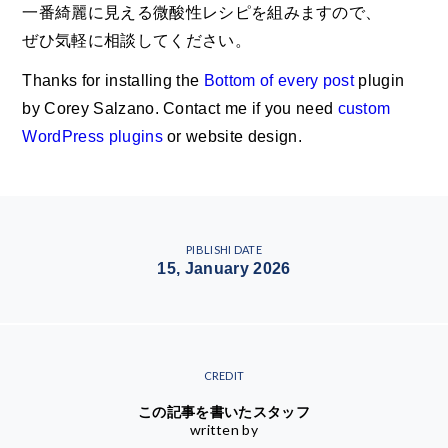
一番綺麗に見える微酸性レシピを組みますので、
ぜひ気軽に相談してください。
Thanks for installing the
Bottom of every post
plugin
by Corey Salzano. Contact me if you need
custom
WordPress plugins
or website design.
PIBLISHI DATE
15, January 2026
CREDIT
この記事を書いたスタッフ
written by