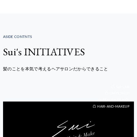
ASIDE CONTNTS
Sui's INITIATIVES
髪のことを本気で考えるヘアサロンだからできること
SUI-LAB
OMOI.SHOP
BEAUTY-TRAVEL
BEAUTY-TRAVEL
HAIR-AND-MAKEUP