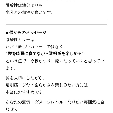
微酸性は油分よりも
水分との相性が良いです。
■ 僕からのメッセージ
微酸性カラーは、
ただ「優しいカラー」ではなく、
“髪を綺麗に育てながら透明感を楽しめる”
という点で、今後かなり主流になっていくと思ってい
ます。
髪を大切にしながら、
透明感・ツヤ・柔らかさを楽しみたい方には
本当におすすめです。
あなたの髪質・ダメージレベル・なりたい雰囲気に合
わせて