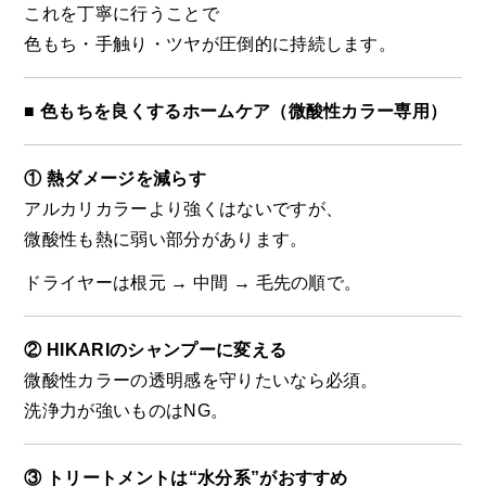
これを丁寧に行うことで
色もち・手触り・ツヤが圧倒的に持続します。
■ 色もちを良くするホームケア（微酸性カラー専用）
① 熱ダメージを減らす
アルカリカラーより強くはないですが、
微酸性も熱に弱い部分があります。
ドライヤーは根元 → 中間 → 毛先の順で。
② HIKARI
のシャンプーに変える
微酸性カラーの透明感を守りたいなら必須。
洗浄力が強いものはNG。
③ トリートメントは“水分系”がおすすめ