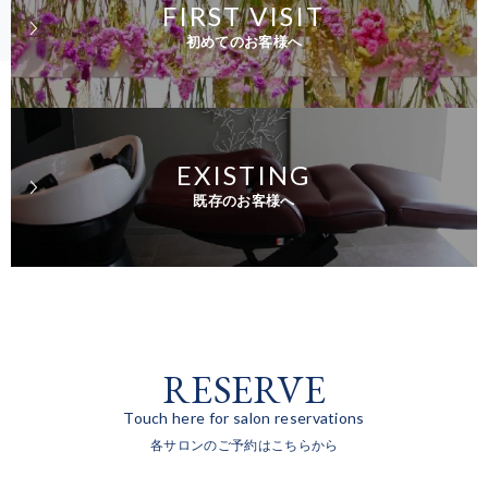
FIRST VISIT
初めてのお客様へ
EXISTING
既存のお客様へ
RESERVE
Touch here for salon reservations
各サロンのご予約はこちらから