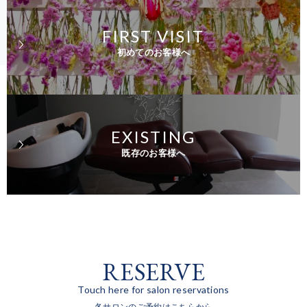
FIRST VISIT
初めてのお客様へ
EXISTING
既存のお客様へ
RESERVE
Touch here for salon reservations
各サロンのご予約はこちらから