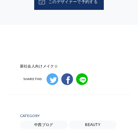
このデザイナーで予約する
新社会人向けメイク☆
SHARE THIS
CATEGORY
中西ブログ
BEAUTY