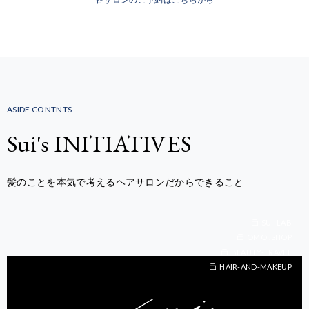
ASIDE CONTNTS
Sui's INITIATIVES
髪のことを本気で考えるヘアサロンだからできること
SUI-LAB
OMOI.SHOP
BEAUTY-TRAVEL
BEAUTY-TRAVEL
HAIR-AND-MAKEUP