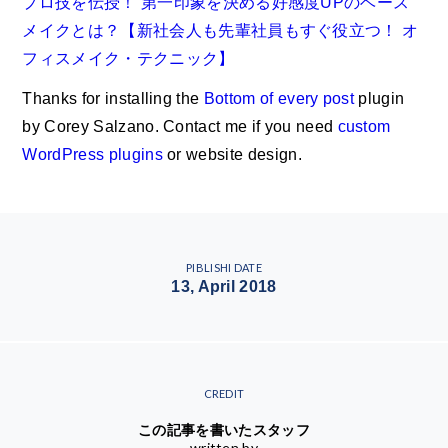
プロ技を伝授！ 第一印象を決める好感度UPのベース
メイクとは？【新社会人も先輩社員もすぐ役立つ！ オ
フィスメイク・テクニック】
Thanks for installing the
Bottom of every post
plugin
by Corey Salzano. Contact me if you need
custom
WordPress plugins
or website design.
PIBLISHI DATE
13, April 2018
CREDIT
この記事を書いたスタッフ
written by