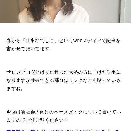
春から『仕事なでしこ』というwebメディアで記事を
書かせて頂いてます。
サロンブログとはまた違った大勢の方に向けた記事に
なりますが共有できる部分はリンクなども貼っていき
ますね。
今回は新社会人向けのベースメイクについて書いてい
ますのでぜひご覧ください！