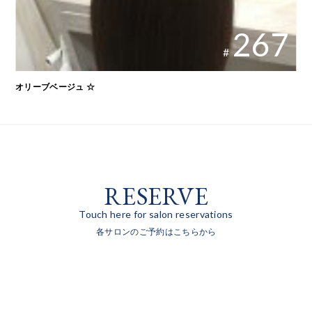
267
#
オリーブベージュ ☆
RESERVE
Touch here for salon reservations
各サロンのご予約はこちらから