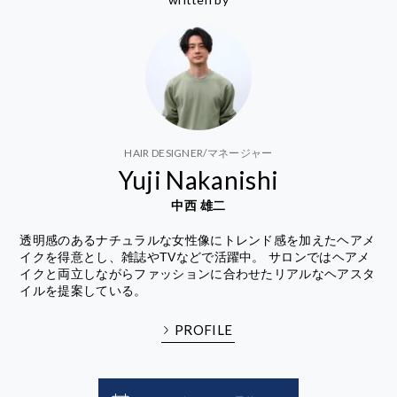
HAIR DESIGNER/マネージャー
Yuji Nakanishi
中西 雄二
透明感のあるナチュラルな女性像にトレンド感を加えたヘアメ
イクを得意とし、雑誌やTVなどで活躍中。 サロンではヘアメ
イクと両立しながらファッションに合わせたリアルなヘアスタ
イルを提案している。
PROFILE