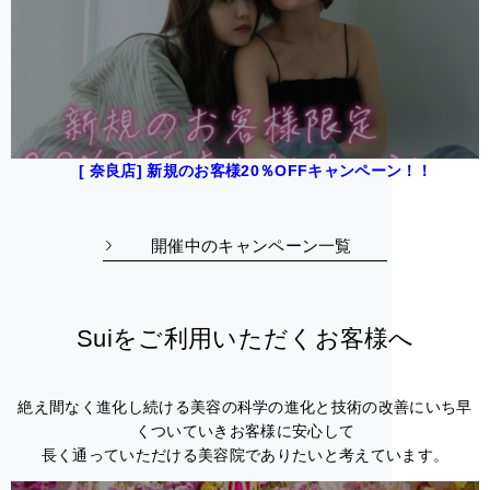
[ 奈良店] 新規のお客様20％OFFキャンペーン！！
開催中のキャンペーン一覧
Suiをご利用いただくお客様へ
絶え間なく進化し続ける美容の科学の進化と技術の改善にいち早
くついていきお客様に安心して
長く通っていただける美容院でありたいと考えています。