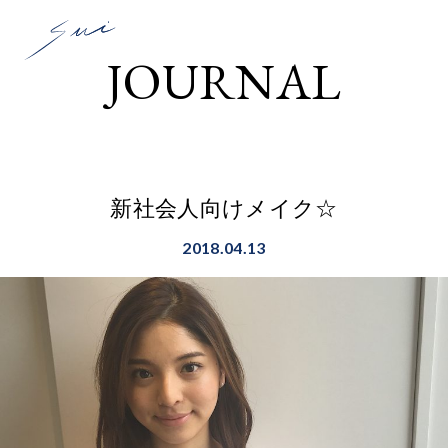
JOURNAL
新社会人向けメイク☆
2018.04.13