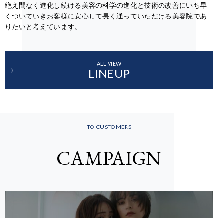
絶え間なく進化し続ける美容の科学の進化と技術の改善にいち早
くついていきお客様に安心して長く通っていただける美容院であ
りたいと考えています。
ALL VIEW
LINEUP
TO CUSTOMERS
CAMPAIGN