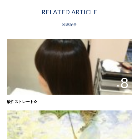
RELATED ARTICLE
関連記事
8
#
酸性ストレート☆